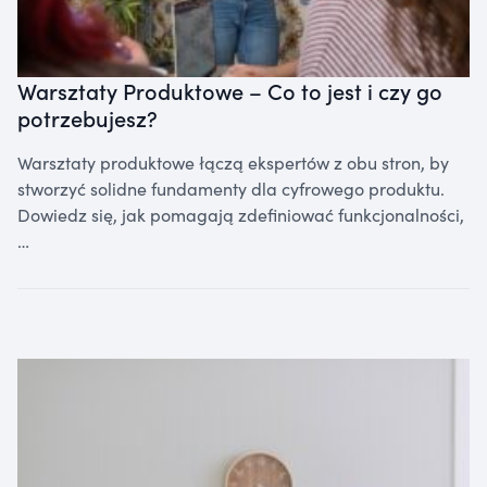
Warsztaty Produktowe – Co to jest i czy go
potrzebujesz?
Warsztaty produktowe łączą ekspertów z obu stron, by
stworzyć solidne fundamenty dla cyfrowego produktu.
Dowiedz się, jak pomagają zdefiniować funkcjonalności,
…