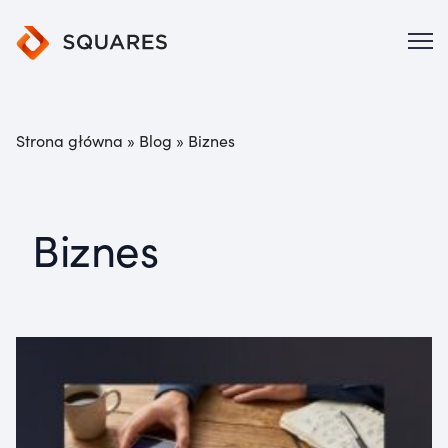
Strona główna
»
Blog
»
Biznes
Biznes