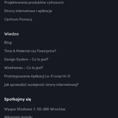
Projektowanie produktów cyfrowych
Strony internetowe i aplikacje
Centrum Pomocy
Wiedza
Blog
Time & Material czy Fixed price?
Design System – Co to jest?
Wireframes – Co to jest?
Prototypowanie Aplikacji Lo-Fi oraz Hi-Fi
Jak sprawdzić wydajność strony internetowej?
Spotkajmy się
Wyspa Słodowa 7, 50-266 Wrocław
Wskazówki dojazdu