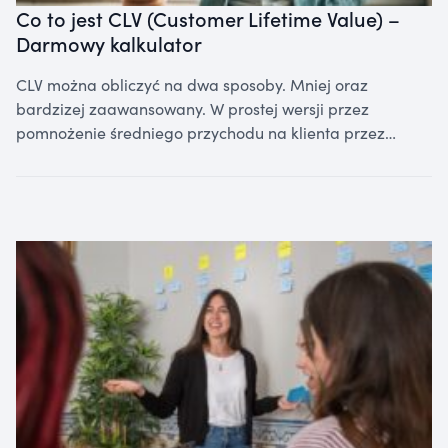
Co to jest CLV (Customer Lifetime Value) –
Darmowy kalkulator
CLV można obliczyć na dwa sposoby. Mniej oraz
bardzizej zaawansowany. W prostej wersji przez
pomnożenie średniego przychodu na klienta przez…