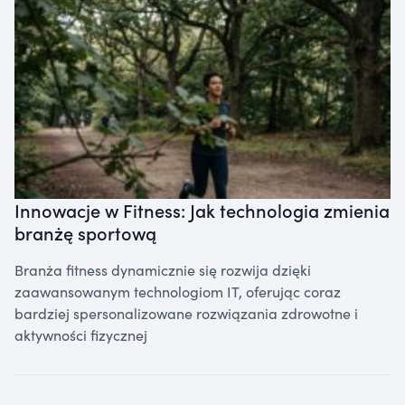
Innowacje w Fitness: Jak technologia zmienia
branżę sportową
Branża fitness dynamicznie się rozwija dzięki
zaawansowanym technologiom IT, oferując coraz
bardziej spersonalizowane rozwiązania zdrowotne i
aktywności fizycznej