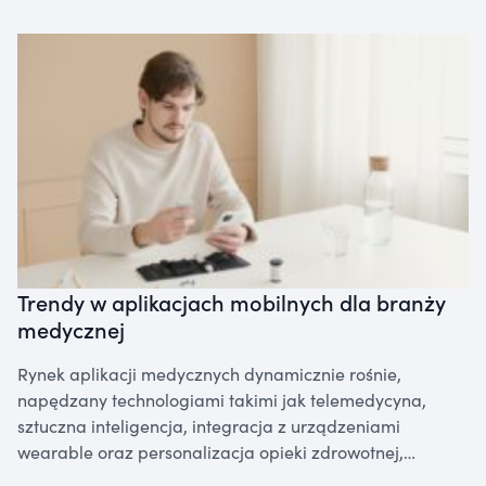
Trendy w aplikacjach mobilnych dla branży
medycznej
Rynek aplikacji medycznych dynamicznie rośnie,
napędzany technologiami takimi jak telemedycyna,
sztuczna inteligencja, integracja z urządzeniami
wearable oraz personalizacja opieki zdrowotnej,…