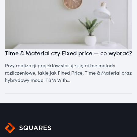
Time & Material czy Fixed price — co wybrać?
Przy realizacji projektów stosuje się różne metody
rozliczeniowe, takie jak Fixed Price, Time & Material oraz
hybrydowy model T&M With…