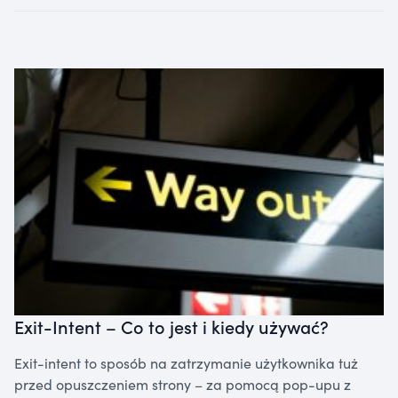
Exit-Intent – Co to jest i kiedy używać?
Exit-intent to sposób na zatrzymanie użytkownika tuż
przed opuszczeniem strony – za pomocą pop-upu z