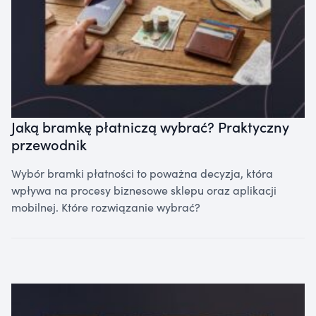
Jaką bramkę płatniczą wybrać? Praktyczny
przewodnik
Wybór bramki płatności to poważna decyzja, która
wpływa na procesy biznesowe sklepu oraz aplikacji
mobilnej. Które rozwiązanie wybrać?