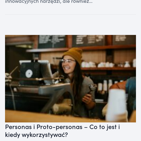
innowacyjnych narzędzi, ale również…
Personas i Proto-personas – Co to jest i
kiedy wykorzystywać?