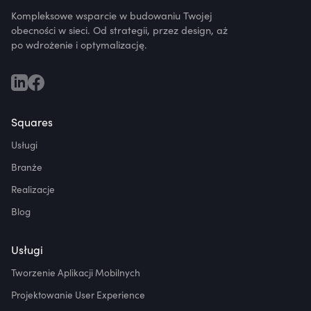
Kompleksowe wsparcie w budowaniu Twojej
obecności w sieci. Od strategii, przez design, aż
po wdrożenie i optymalizację.
Squares
Usługi
Branże
Realizacje
Blog
Usługi
Tworzenie Aplikacji Mobilnych
Projektowanie User Experience