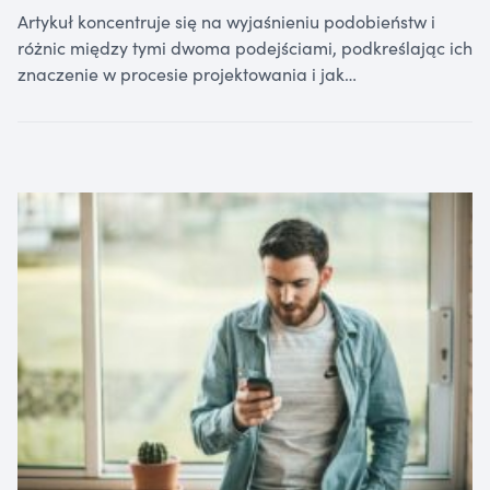
Artykuł koncentruje się na wyjaśnieniu podobieństw i
różnic między tymi dwoma podejściami, podkreślając ich
znaczenie w procesie projektowania i jak…