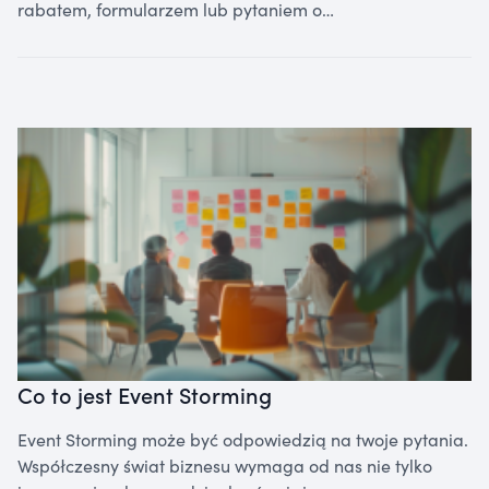
rabatem, formularzem lub pytaniem o…
Co to jest Event Storming
Event Storming może być odpowiedzią na twoje pytania.
Współczesny świat biznesu wymaga od nas nie tylko