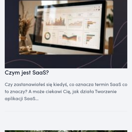
Czym jest SaaS?
Czy zastanawiałeś się kiedyś, co oznacza termin SaaS co
to znaczy? A może ciekawi Cię, jak działa Tworzenie
aplikacji SaaS…