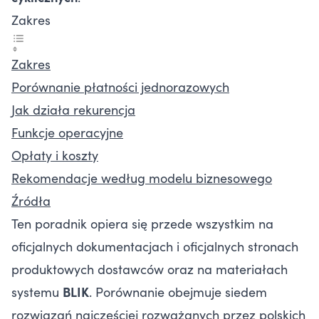
Zakres
Zakres
Porównanie płatności jednorazowych
Jak działa rekurencja
Funkcje operacyjne
Opłaty i koszty
Rekomendacje według modelu biznesowego
Źródła
Ten poradnik opiera się przede wszystkim na
oficjalnych dokumentacjach i oficjalnych stronach
produktowych dostawców oraz na materiałach
systemu
BLIK
. Porównanie obejmuje siedem
rozwiązań najczęściej rozważanych przez polskich