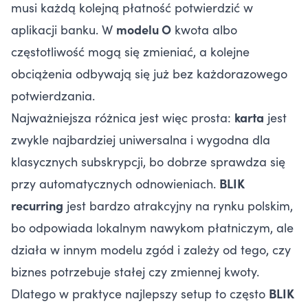
musi każdą kolejną płatność potwierdzić w
aplikacji banku. W
modelu O
kwota albo
częstotliwość mogą się zmieniać, a kolejne
obciążenia odbywają się już bez każdorazowego
potwierdzania.
Najważniejsza różnica jest więc prosta:
karta
jest
zwykle najbardziej uniwersalna i wygodna dla
klasycznych subskrypcji, bo dobrze sprawdza się
przy automatycznych odnowieniach.
BLIK
recurring
jest bardzo atrakcyjny na rynku polskim,
bo odpowiada lokalnym nawykom płatniczym, ale
działa w innym modelu zgód i zależy od tego, czy
biznes potrzebuje stałej czy zmiennej kwoty.
Dlatego w praktyce najlepszy setup to często
BLIK