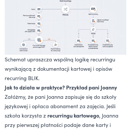
Schemat upraszcza wspólną logikę recurringu
wynikającą z dokumentacji kartowej i opisów
recurring BLIK.
Jak to działa w praktyce? Przykład pani Joanny
Załóżmy, że pani Joanna zapisuje się do szkoły
językowej i opłaca abonament za zajęcia. Jeśli
szkoła korzysta z
recurringu kartowego
, Joanna
przy pierwszej płatności podaje dane karty i