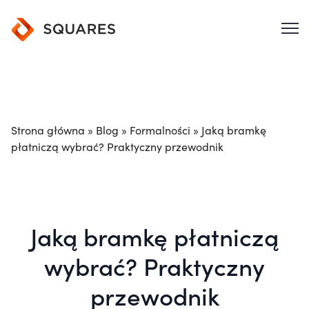
Strona główna
»
Blog
»
Formalności
»
Jaką bramkę
płatniczą wybrać? Praktyczny przewodnik
Jaką bramkę płatniczą
wybrać? Praktyczny
przewodnik