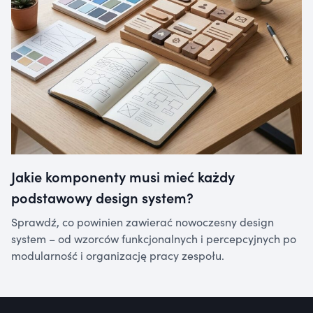
Jakie komponenty musi mieć każdy
podstawowy design system?
Sprawdź, co powinien zawierać nowoczesny design
system – od wzorców funkcjonalnych i percepcyjnych po
modularność i organizację pracy zespołu.