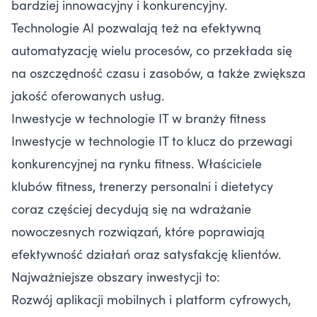
bardziej innowacyjny i konkurencyjny.
Technologie AI pozwalają też na efektywną
automatyzację wielu procesów, co przekłada się
na oszczędność czasu i zasobów, a także zwiększa
jakość oferowanych usług.
Inwestycje w technologie IT w branży fitness
Inwestycje w technologie IT to klucz do przewagi
konkurencyjnej na rynku fitness. Właściciele
klubów fitness, trenerzy personalni i dietetycy
coraz częściej decydują się na wdrażanie
nowoczesnych rozwiązań, które poprawiają
efektywność działań oraz satysfakcję klientów.
Najważniejsze obszary inwestycji to:
Rozwój aplikacji mobilnych i platform cyfrowych,