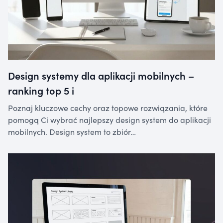
Design systemy dla aplikacji mobilnych –
ranking top 5 i
Poznaj kluczowe cechy oraz topowe rozwiązania, które
pomogą Ci wybrać najlepszy design system do aplikacji
mobilnych. Design system to zbiór…