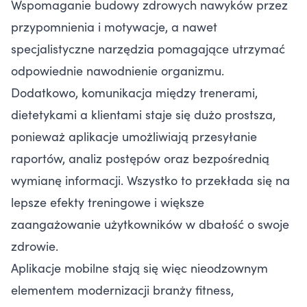
Wspomaganie budowy zdrowych nawyków przez
przypomnienia i motywacje, a nawet
specjalistyczne narzędzia pomagające utrzymać
odpowiednie nawodnienie organizmu.
Dodatkowo, komunikacja między trenerami,
dietetykami a klientami staje się dużo prostsza,
ponieważ aplikacje umożliwiają przesyłanie
raportów, analiz postępów oraz bezpośrednią
wymianę informacji. Wszystko to przekłada się na
lepsze efekty treningowe i większe
zaangażowanie użytkowników w dbałość o swoje
zdrowie.
Aplikacje mobilne stają się więc nieodzownym
elementem modernizacji branży fitness,