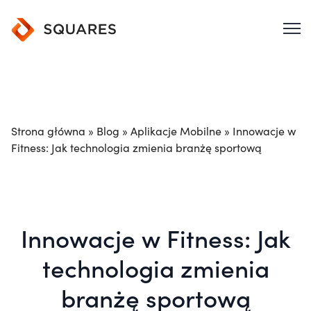
Strona główna
»
Blog
»
Aplikacje Mobilne
»
Innowacje w
Fitness: Jak technologia zmienia branżę sportową
Innowacje w Fitness: Jak
technologia zmienia
branżę sportową