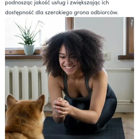
podnosząc jakość usług i zwiększając ich
dostępność dla szerokiego grona odbiorców.