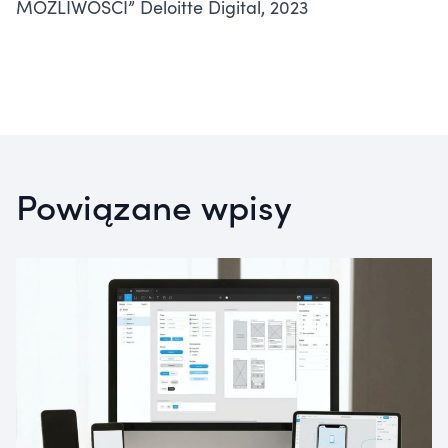
MOŻLIWOŚCI” Deloitte Digital, 2023
Powiązane wpisy