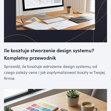
Ile kosztuje stworzenie design systemu?
Kompletny przewodnik
Sprawdź, ile kosztuje wdrożenie design systemu, od
czego zależy cena i jak zoptymalizować koszty w Twojej
firmie.