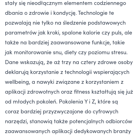
stały się nieodłącznym elementem codziennego
dbania o zdrowie i kondycję. Technologie te
pozwalają nie tylko na śledzenie podstawowych
parametrów jak kroki, spalone kalorie czy puls, ale
także na bardziej zaawansowane funkcje, takie
jak monitorowanie snu, diety czy poziomu stresu.
Dane wskazują, że aż trzy na cztery zdrowe osoby
deklarują korzystanie z technologii wspierających
wellbeing, a nawyki związane z korzystaniem z
aplikacji zdrowotnych oraz fitness kształtują się już
od młodych pokoleń. Pokolenia Y i Z, które są
coraz bardziej przyzwyczajone do cyfrowych
narzędzi, stanowią także potencjalnych odbiorców
zaawansowanych aplikacji dedykowanych branży