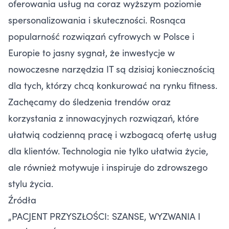
oferowania usług na coraz wyższym poziomie
spersonalizowania i skuteczności. Rosnąca
popularność rozwiązań cyfrowych w Polsce i
Europie to jasny sygnał, że inwestycje w
nowoczesne narzędzia IT są dzisiaj koniecznością
dla tych, którzy chcą konkurować na rynku fitness.
Zachęcamy do śledzenia trendów oraz
korzystania z innowacyjnych rozwiązań, które
ułatwią codzienną pracę i wzbogacą ofertę usług
dla klientów. Technologia nie tylko ułatwia życie,
ale również motywuje i inspiruje do zdrowszego
stylu życia.
Źródła
„PACJENT PRZYSZŁOŚCI: SZANSE, WYZWANIA I