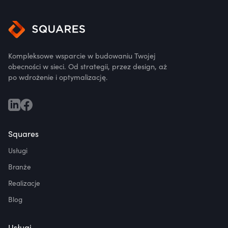
Kompleksowe wsparcie w budowaniu Twojej
obecności w sieci. Od strategii, przez design, aż
po wdrożenie i optymalizację.
Squares
Usługi
Branże
Realizacje
Blog
Usługi