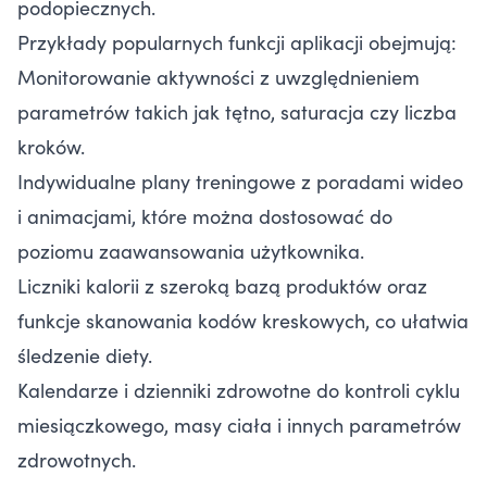
podopiecznych.
Przykłady popularnych funkcji aplikacji obejmują:
Monitorowanie aktywności z uwzględnieniem
parametrów takich jak tętno, saturacja czy liczba
kroków.
Indywidualne plany treningowe z poradami wideo
i animacjami, które można dostosować do
poziomu zaawansowania użytkownika.
Liczniki kalorii z szeroką bazą produktów oraz
funkcje skanowania kodów kreskowych, co ułatwia
śledzenie diety.
Kalendarze i dzienniki zdrowotne do kontroli cyklu
miesiączkowego, masy ciała i innych parametrów
zdrowotnych.