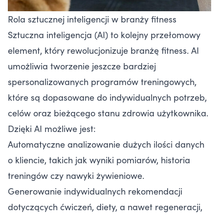
Rola sztucznej inteligencji w branży fitness
Sztuczna inteligencja (AI) to kolejny przełomowy
element, który rewolucjonizuje branżę fitness. AI
umożliwia tworzenie jeszcze bardziej
spersonalizowanych programów treningowych,
które są dopasowane do indywidualnych potrzeb,
celów oraz bieżącego stanu zdrowia użytkownika.
Dzięki AI możliwe jest:
Automatyczne analizowanie dużych ilości danych
o kliencie, takich jak wyniki pomiarów, historia
treningów czy nawyki żywieniowe.
Generowanie indywidualnych rekomendacji
dotyczących ćwiczeń, diety, a nawet regeneracji,