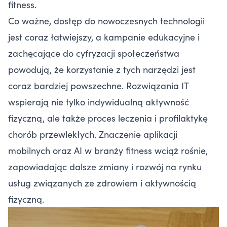
fitness.
Co ważne, dostęp do nowoczesnych technologii
jest coraz łatwiejszy, a kampanie edukacyjne i
zachęcające do cyfryzacji społeczeństwa
powodują, że korzystanie z tych narzędzi jest
coraz bardziej powszechne. Rozwiązania IT
wspierają nie tylko indywidualną aktywność
fizyczną, ale także proces leczenia i profilaktykę
chorób przewlekłych. Znaczenie aplikacji
mobilnych oraz AI w branży fitness wciąż rośnie,
zapowiadając dalsze zmiany i rozwój na rynku
usług związanych ze zdrowiem i aktywnością
fizyczną.