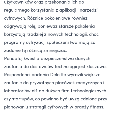
użytkowników oraz przekonania ich do
regularnego korzystania z aplikacji i narzędzi
cyfrowych. Różnice pokoleniowe również
odgrywają rolę, ponieważ starsze pokolenia
korzystają rzadziej z nowych technologii, choć
programy cyfryzacji społeczeństwa mają za
zadanie tę różnicę zmniejszać.
Ponadto, kwestia bezpieczeństwa danych i
zaufania do dostawców technologii jest kluczowa.
Respondenci badania Deloitte wyrazili większe
zaufanie do prywatnych placówek medycznych i
laboratoriów niż do dużych firm technologicznych
czy startupów, co powinno być uwzględnione przy
planowaniu strategii cyfrowych w branży fitness.