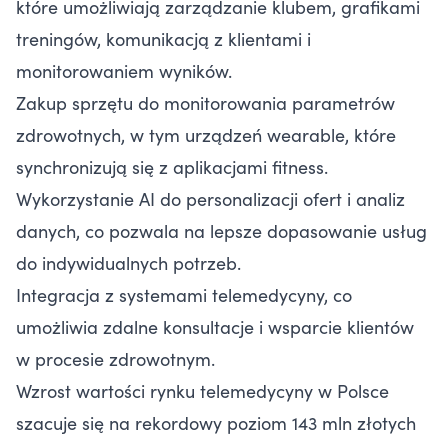
które umożliwiają zarządzanie klubem, grafikami
treningów, komunikacją z klientami i
monitorowaniem wyników.
Zakup sprzętu do monitorowania parametrów
zdrowotnych, w tym urządzeń wearable, które
synchronizują się z aplikacjami fitness.
Wykorzystanie AI do personalizacji ofert i analiz
danych, co pozwala na lepsze dopasowanie usług
do indywidualnych potrzeb.
Integracja z systemami telemedycyny, co
umożliwia zdalne konsultacje i wsparcie klientów
w procesie zdrowotnym.
Wzrost wartości rynku telemedycyny w Polsce
szacuje się na rekordowy poziom 143 mln złotych