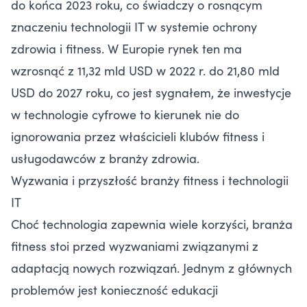
do końca 2023 roku, co świadczy o rosnącym
znaczeniu technologii IT w systemie ochrony
zdrowia i fitness. W Europie rynek ten ma
wzrosnąć z 11,32 mld USD w 2022 r. do 21,80 mld
USD do 2027 roku, co jest sygnałem, że inwestycje
w technologie cyfrowe to kierunek nie do
ignorowania przez właścicieli klubów fitness i
usługodawców z branży zdrowia.
Wyzwania i przyszłość branży fitness i technologii
IT
Choć technologia zapewnia wiele korzyści, branża
fitness stoi przed wyzwaniami związanymi z
adaptacją nowych rozwiązań. Jednym z głównych
problemów jest konieczność edukacji