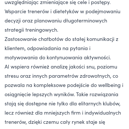
uwzględniając zmieniające się cele i postępy.
Wsparcie trenerów i dietetyków w podejmowaniu
decyzji oraz planowaniu długoterminowych
strategii treningowych.
Zastosowanie chatbotów do stałej komunikacji z
klientem, odpowiadania na pytania i
motywowania do kontynuowania aktywności.
AI wspiera również analizę jakości snu, poziomu
stresu oraz innych parametrów zdrowotnych, co
pozwala na kompleksowe podejście do wellbeing i
osiągnięcie lepszych wyników. Takie rozwiązania
stają się dostępne nie tylko dla elitarnych klubów,
lecz również dla mniejszych firm i indywidualnych
trenerów, dzięki czemu cały rynek staje się