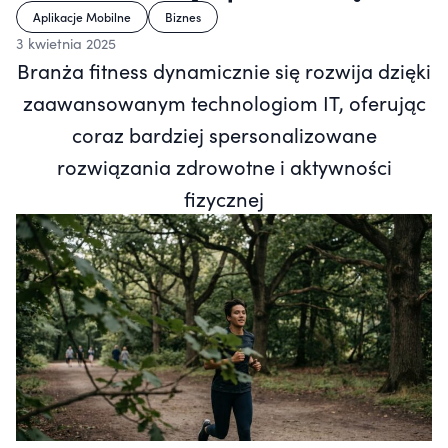
Aplikacje Mobilne
Biznes
3 kwietnia 2025
Branża fitness dynamicznie się rozwija dzięki
zaawansowanym technologiom IT, oferując
coraz bardziej spersonalizowane
rozwiązania zdrowotne i aktywności
fizycznej