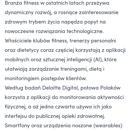
Branża fitness w ostatnich latach przeżywa
dynamiczny rozwój, a rosnące zainteresowanie
zdrowym trybem życia napędza popyt na
nowoczesne rozwiązania technologiczne.
Właściciele klubów fitness, trenerzy personalni
oraz dietetycy coraz częściej korzystają z aplikacji
mobilnych oraz sztucznej inteligencji (AI), które
ułatwiają zarządzanie treningami, dietą i
monitoringiem postępów klientów.
Według badań Deloitte Digital, połowa Polaków
korzysta z aplikacji do monitorowania aktywności
fizycznej, a aż jedna czwarta używa ich jako
interfejsu do publicznej opieki zdrowotnej.
Smartfony oraz urządzenia noszone (wearables)