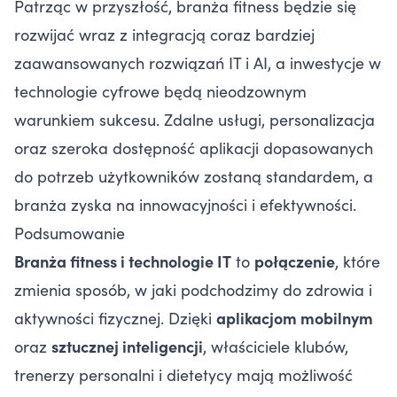
Patrząc w przyszłość, branża fitness będzie się
rozwijać wraz z integracją coraz bardziej
zaawansowanych rozwiązań IT i AI, a inwestycje w
technologie cyfrowe będą nieodzownym
warunkiem sukcesu. Zdalne usługi, personalizacja
oraz szeroka dostępność aplikacji dopasowanych
do potrzeb użytkowników zostaną standardem, a
branża zyska na innowacyjności i efektywności.
Podsumowanie
Branża fitness i technologie IT
to
połączenie
, które
zmienia sposób, w jaki podchodzimy do zdrowia i
aktywności fizycznej. Dzięki
aplikacjom mobilnym
oraz
sztucznej inteligencji
, właściciele klubów,
trenerzy personalni i dietetycy mają możliwość