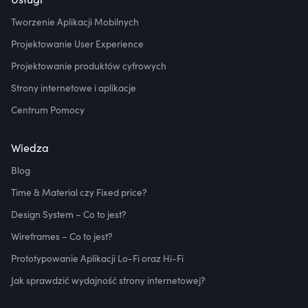
Tworzenie Aplikacji Mobilnych
Projektowanie User Experience
Projektowanie produktów cyfrowych
Strony internetowe i aplikacje
Centrum Pomocy
Wiedza
Blog
Time & Material czy Fixed price?
Design System – Co to jest?
Wireframes – Co to jest?
Prototypowanie Aplikacji Lo-Fi oraz Hi-Fi
Jak sprawdzić wydajność strony internetowej?