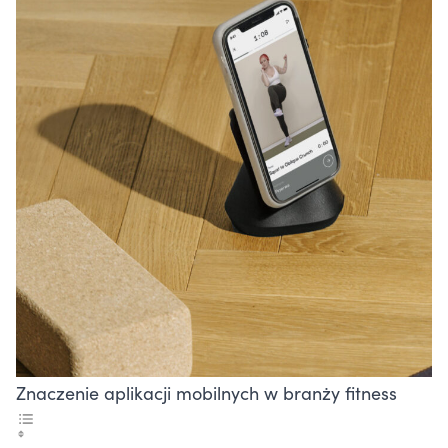
Znaczenie aplikacji mobilnych w branży fitness