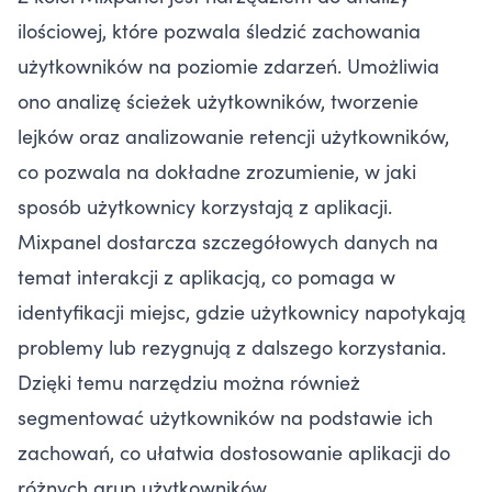
ilościowej, które pozwala śledzić zachowania
użytkowników na poziomie zdarzeń. Umożliwia
ono analizę ścieżek użytkowników, tworzenie
lejków oraz analizowanie retencji użytkowników,
co pozwala na dokładne zrozumienie, w jaki
sposób użytkownicy korzystają z aplikacji.
Mixpanel dostarcza szczegółowych danych na
temat interakcji z aplikacją, co pomaga w
identyfikacji miejsc, gdzie użytkownicy napotykają
problemy lub rezygnują z dalszego korzystania.
Dzięki temu narzędziu można również
segmentować użytkowników na podstawie ich
zachowań, co ułatwia dostosowanie aplikacji do
różnych grup użytkowników.