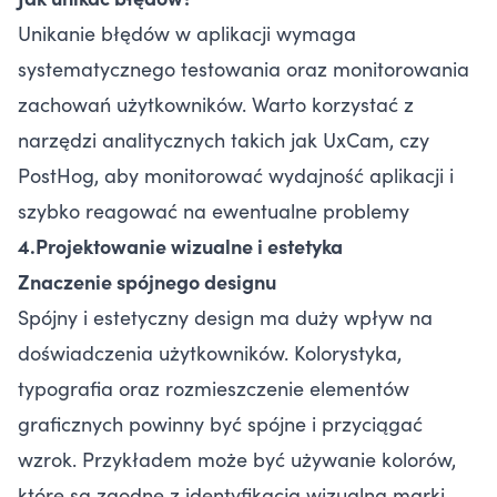
Unikanie błędów w aplikacji wymaga
systematycznego testowania oraz monitorowania
zachowań użytkowników. Warto korzystać z
narzędzi analitycznych takich jak UxCam, czy
PostHog, aby monitorować wydajność aplikacji i
szybko reagować na ewentualne problemy
4.Projektowanie wizualne i estetyka
Znaczenie spójnego designu
Spójny i estetyczny design ma duży wpływ na
doświadczenia użytkowników. Kolorystyka,
typografia oraz rozmieszczenie elementów
graficznych powinny być spójne i przyciągać
wzrok. Przykładem może być używanie kolorów,
które są zgodne z identyfikacją wizualną marki