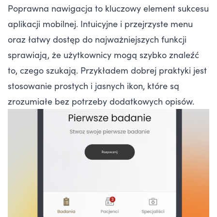
Poprawna nawigacja to kluczowy element sukcesu
aplikacji mobilnej. Intuicyjne i przejrzyste menu
oraz łatwy dostęp do najważniejszych funkcji
sprawiają, że użytkownicy mogą szybko znaleźć
to, czego szukają. Przykładem dobrej praktyki jest
stosowanie prostych i jasnych ikon, które są
zrozumiałe bez potrzeby dodatkowych opisów.