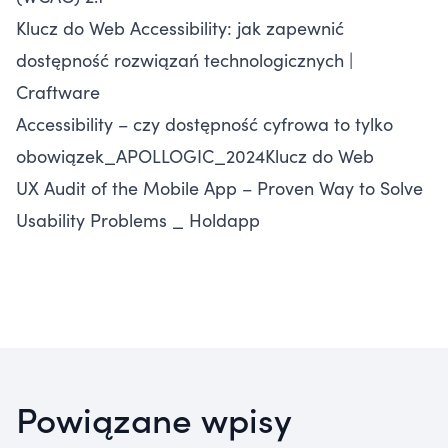
Klucz do Web Accessibility: jak zapewnić
dostępność rozwiązań technologicznych |
Craftware
Accessibility – czy dostępność cyfrowa to tylko
obowiązek_APOLLOGIC_2024Klucz do Web
UX Audit of the Mobile App – Proven Way to Solve
Usability Problems _ Holdapp
Powiązane wpisy