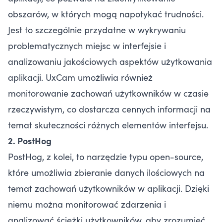
obszarów, w których mogą napotykać trudności.
Jest to szczególnie przydatne w wykrywaniu
problematycznych miejsc w interfejsie i
analizowaniu jakościowych aspektów użytkowania
aplikacji. UxCam umożliwia również
monitorowanie zachowań użytkowników w czasie
rzeczywistym, co dostarcza cennych informacji na
temat skuteczności różnych elementów interfejsu.
2. PostHog
PostHog, z kolei, to narzędzie typu open-source,
które umożliwia zbieranie danych ilościowych na
temat zachowań użytkowników w aplikacji. Dzięki
niemu można monitorować zdarzenia i
analizować ścieżki użytkowników, aby zrozumieć,