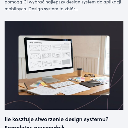
pomogą Ci wybrać najlepszy design system do aplikacji
mobilnych. Design system to zbiór…
Ile kosztuje stworzenie design systemu?
Kompletny przewodnik