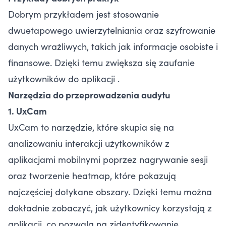
Dobrym przykładem jest stosowanie
dwuetapowego uwierzytelniania oraz szyfrowanie
danych wrażliwych, takich jak informacje osobiste i
finansowe. Dzięki temu zwiększa się zaufanie
użytkowników do aplikacji .
Narzędzia do przeprowadzenia audytu
1. UxCam
UxCam to narzędzie, które skupia się na
analizowaniu interakcji użytkowników z
aplikacjami mobilnymi poprzez nagrywanie sesji
oraz tworzenie heatmap, które pokazują
najczęściej dotykane obszary. Dzięki temu można
dokładnie zobaczyć, jak użytkownicy korzystają z
aplikacji, co pozwala na zidentyfikowanie