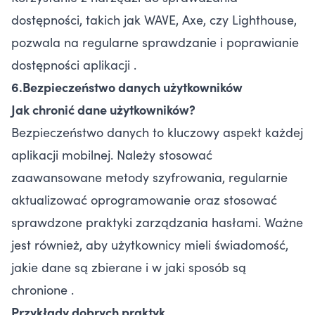
dostępności, takich jak WAVE, Axe, czy Lighthouse,
pozwala na regularne sprawdzanie i poprawianie
dostępności aplikacji .
6.Bezpieczeństwo danych użytkowników
Jak chronić dane użytkowników?
Bezpieczeństwo danych to kluczowy aspekt każdej
aplikacji mobilnej. Należy stosować
zaawansowane metody szyfrowania, regularnie
aktualizować oprogramowanie oraz stosować
sprawdzone praktyki zarządzania hasłami. Ważne
jest również, aby użytkownicy mieli świadomość,
jakie dane są zbierane i w jaki sposób są
chronione .
Przykłady dobrych praktyk