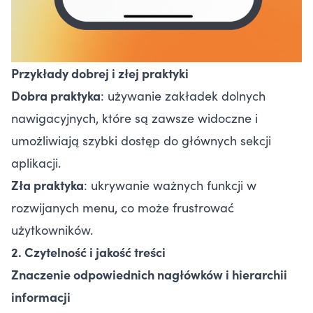
Przykłady dobrej i złej praktyki
Dobra praktyka
: używanie zakładek dolnych
nawigacyjnych, które są zawsze widoczne i
umożliwiają szybki dostęp do głównych sekcji
aplikacji.
Zła praktyka
: ukrywanie ważnych funkcji w
rozwijanych menu, co może frustrować
użytkowników.
2. Czytelność i jakość treści
Znaczenie odpowiednich nagłówków i hierarchii
informacji