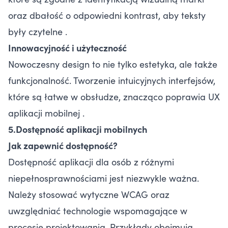
oraz dbałość o odpowiedni kontrast, aby teksty
były czytelne .
Innowacyjność i użyteczność
Nowoczesny design to nie tylko estetyka, ale także
funkcjonalność. Tworzenie intuicyjnych interfejsów,
które są łatwe w obsłudze, znacząco poprawia UX
aplikacji mobilnej .
5.Dostępność aplikacji mobilnych
Jak zapewnić dostępność?
Dostępność aplikacji dla osób z różnymi
niepełnosprawnościami jest niezwykle ważna.
Należy stosować wytyczne WCAG oraz
uwzględniać technologie wspomagające w
procesie projektowania. Przykłady obejmują