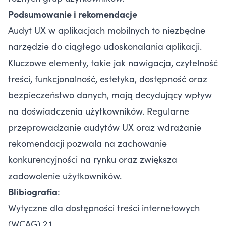
Podsumowanie i rekomendacje
Audyt UX w aplikacjach mobilnych to niezbędne
narzędzie do ciągłego udoskonalania aplikacji.
Kluczowe elementy, takie jak nawigacja, czytelność
treści, funkcjonalność, estetyka, dostępność oraz
bezpieczeństwo danych, mają decydujący wpływ
na doświadczenia użytkowników. Regularne
przeprowadzanie audytów UX oraz wdrażanie
rekomendacji pozwala na zachowanie
konkurencyjności na rynku oraz zwiększa
zadowolenie użytkowników.
Blibiografia
:
Wytyczne dla dostępności treści internetowych
(WCAG) 2.1