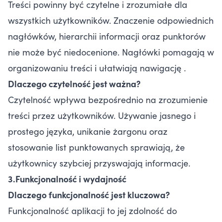
Treści powinny być czytelne i zrozumiałe dla
wszystkich użytkowników. Znaczenie odpowiednich
nagłówków, hierarchii informacji oraz punktorów
nie może być niedocenione. Nagłówki pomagają w
organizowaniu treści i ułatwiają nawigację .
Dlaczego czytelność jest ważna?
Czytelność wpływa bezpośrednio na zrozumienie
treści przez użytkowników. Używanie jasnego i
prostego języka, unikanie żargonu oraz
stosowanie list punktowanych sprawiają, że
użytkownicy szybciej przyswajają informacje.
3.Funkcjonalność i wydajność
Dlaczego funkcjonalność jest kluczowa?
Funkcjonalność aplikacji to jej zdolność do