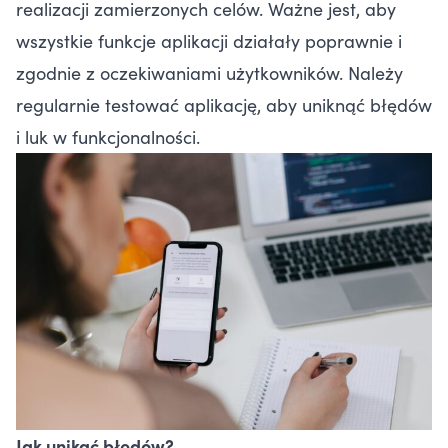
realizacji zamierzonych celów. Ważne jest, aby
wszystkie funkcje aplikacji działały poprawnie i
zgodnie z oczekiwaniami użytkowników. Należy
regularnie testować aplikację, aby uniknąć błędów
i luk w funkcjonalności.
Jak unikać błędów?