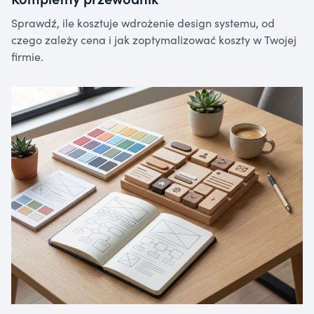
Sprawdź, ile kosztuje wdrożenie design systemu, od
czego zależy cena i jak zoptymalizować koszty w Twojej
firmie.