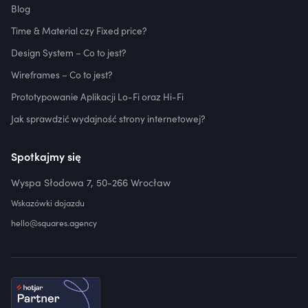
Blog
Time & Material czy Fixed price?
Design System – Co to jest?
Wireframes – Co to jest?
Prototypowanie Aplikacji Lo-Fi oraz Hi-Fi
Jak sprawdzić wydajność strony internetowej?
Spotkajmy się
Wyspa Słodowa 7, 50-266 Wrocław
Wskazówki dojazdu
hello@squares.agency