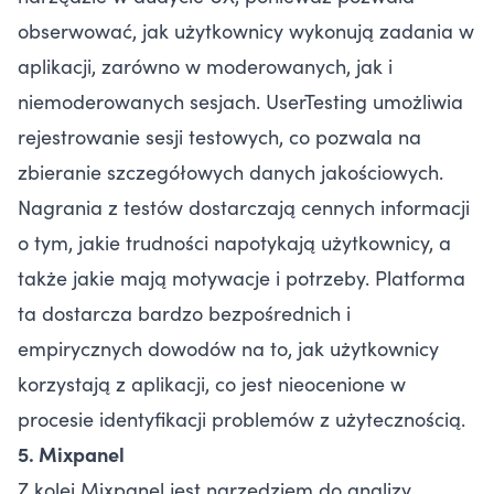
obserwować, jak użytkownicy wykonują zadania w
aplikacji, zarówno w moderowanych, jak i
niemoderowanych sesjach. UserTesting umożliwia
rejestrowanie sesji testowych, co pozwala na
zbieranie szczegółowych danych jakościowych.
Nagrania z testów dostarczają cennych informacji
o tym, jakie trudności napotykają użytkownicy, a
także jakie mają motywacje i potrzeby. Platforma
ta dostarcza bardzo bezpośrednich i
empirycznych dowodów na to, jak użytkownicy
korzystają z aplikacji, co jest nieocenione w
procesie identyfikacji problemów z użytecznością.
5. Mixpanel
Z kolei Mixpanel jest narzędziem do analizy