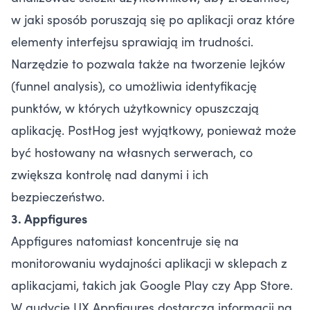
w jaki sposób poruszają się po aplikacji oraz które
elementy interfejsu sprawiają im trudności.
Narzędzie to pozwala także na tworzenie lejków
(funnel analysis), co umożliwia identyfikację
punktów, w których użytkownicy opuszczają
aplikację. PostHog jest wyjątkowy, ponieważ może
być hostowany na własnych serwerach, co
zwiększa kontrolę nad danymi i ich
bezpieczeństwo.
3. Appfigures
Appfigures natomiast koncentruje się na
monitorowaniu wydajności aplikacji w sklepach z
aplikacjami, takich jak Google Play czy App Store.
W audycie UX Appfigures dostarcza informacji na