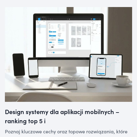
Design systemy dla aplikacji mobilnych –
ranking top 5 i
Poznaj kluczowe cechy oraz topowe rozwiązania, które