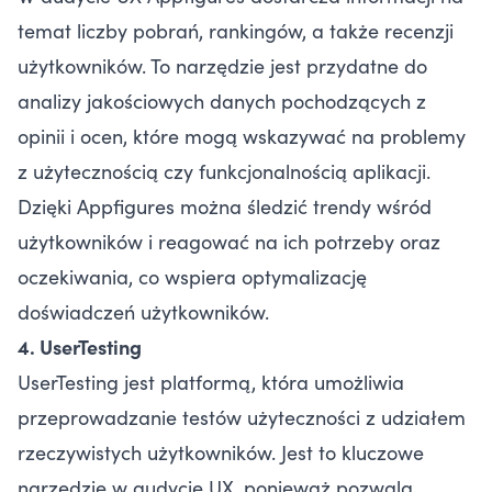
temat liczby pobrań, rankingów, a także recenzji
użytkowników. To narzędzie jest przydatne do
analizy jakościowych danych pochodzących z
opinii i ocen, które mogą wskazywać na problemy
z użytecznością czy funkcjonalnością aplikacji.
Dzięki Appfigures można śledzić trendy wśród
użytkowników i reagować na ich potrzeby oraz
oczekiwania, co wspiera optymalizację
doświadczeń użytkowników.
4. UserTesting
UserTesting jest platformą, która umożliwia
przeprowadzanie testów użyteczności z udziałem
rzeczywistych użytkowników. Jest to kluczowe
narzędzie w audycie UX, ponieważ pozwala