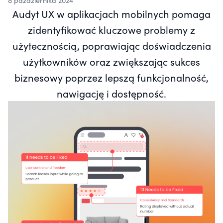
8 października 2024
Audyt UX w aplikacjach mobilnych pomaga
zidentyfikować kluczowe problemy z
użytecznością, poprawiając doświadczenia
użytkowników oraz zwiększając sukces
biznesowy poprzez lepszą funkcjonalność,
nawigację i dostępność.