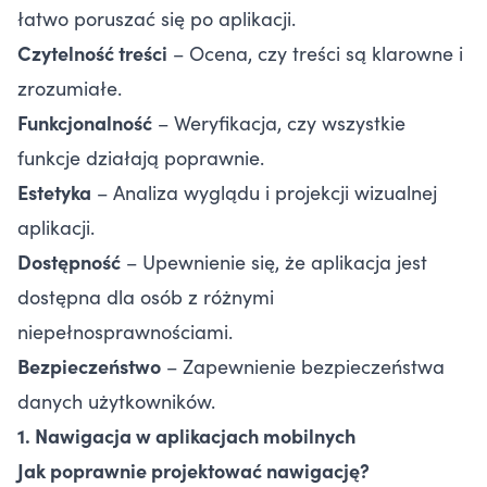
łatwo poruszać się po aplikacji.
Czytelność treści
– Ocena, czy treści są klarowne i
zrozumiałe.
Funkcjonalność
– Weryfikacja, czy wszystkie
funkcje działają poprawnie.
Estetyka
– Analiza wyglądu i projekcji wizualnej
aplikacji.
Dostępność
– Upewnienie się, że aplikacja jest
dostępna dla osób z różnymi
niepełnosprawnościami.
Bezpieczeństwo
– Zapewnienie bezpieczeństwa
danych użytkowników.
1. Nawigacja w aplikacjach mobilnych
Jak poprawnie projektować nawigację?