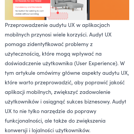
Przeprowadzenie audytu UX w aplikacjach
mobilnych przynosi wiele korzyści. Audyt UX
pomaga zidentyfikować problemy z
użytecznością, które mogą wpływać na
doświadczenie użytkownika (User Experience). W
tym artykule omówimy główne aspekty audytu UX,
które warto przeprowadzić, aby poprawić jakość
aplikacji mobilnych, zwiększyć zadowolenie
użytkowników i osiągnąć sukces biznesowy. Audyt
UX to nie tylko narzędzie do poprawy
funkcjonalności, ale także do zwiększenia
konwersji i lojalności użytkowników.