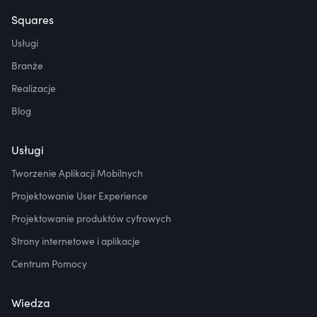
Squares
Usługi
Branże
Realizacje
Blog
Usługi
Tworzenie Aplikacji Mobilnych
Projektowanie User Experience
Projektowanie produktów cyfrowych
Strony internetowe i aplikacje
Centrum Pomocy
Wiedza