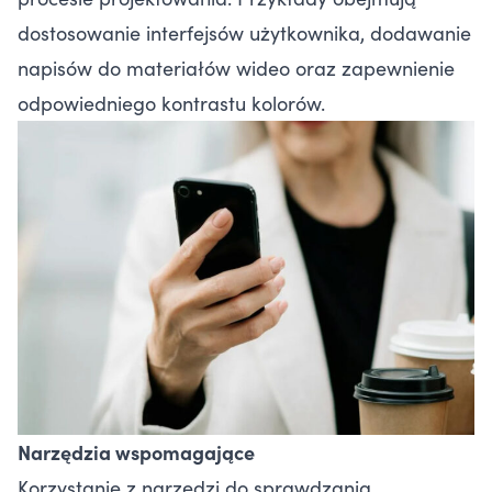
dostosowanie interfejsów użytkownika, dodawanie
napisów do materiałów wideo oraz zapewnienie
odpowiedniego kontrastu kolorów.
Narzędzia wspomagające
Korzystanie z narzędzi do sprawdzania