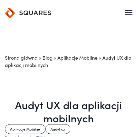
Strona główna
»
Blog
»
Aplikacje Mobilne
»
Audyt UX dla
aplikacji mobilnych
Audyt UX dla aplikacji
mobilnych
Aplikacje Mobilne
Audyt ux