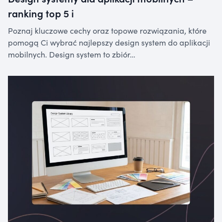
ranking top 5 i
Poznaj kluczowe cechy oraz topowe rozwiązania, które
pomogą Ci wybrać najlepszy design system do aplikacji
mobilnych. Design system to zbiór…