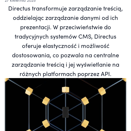
27 kwietnia 2025
Directus transformuje zarządzanie treścią,
oddzielając zarządzanie danymi od ich
prezentacji. W przeciwieństwie do
tradycyjnych systemów CMS, Directus
oferuje elastyczność i możliwość
dostosowania, co pozwala na centralne
zarządzanie treścią i jej wyświetlanie na
różnych platformach poprzez API.