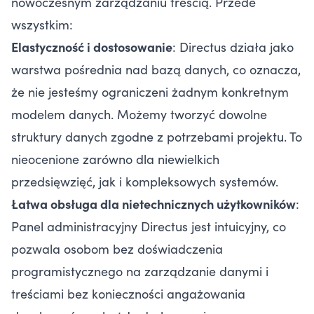
nowoczesnym zarządzaniu treścią. Przede
wszystkim:
Elastyczność i dostosowanie
: Directus działa jako
warstwa pośrednia nad bazą danych, co oznacza,
że nie jesteśmy ograniczeni żadnym konkretnym
modelem danych. Możemy tworzyć dowolne
struktury danych zgodne z potrzebami projektu. To
nieocenione zarówno dla niewielkich
przedsięwzięć, jak i kompleksowych systemów.
Łatwa obsługa dla nietechnicznych użytkowników
:
Panel administracyjny Directus jest intuicyjny, co
pozwala osobom bez doświadczenia
programistycznego na zarządzanie danymi i
treściami bez konieczności angażowania