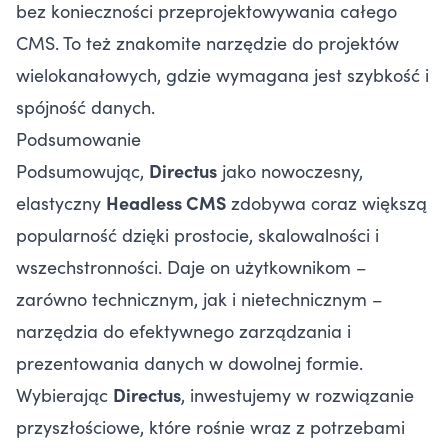
bez konieczności przeprojektowywania całego
CMS. To też znakomite narzędzie do projektów
wielokanałowych, gdzie wymagana jest szybkość i
spójność danych.
Podsumowanie
Podsumowując,
Directus
jako nowoczesny,
elastyczny
Headless CMS
zdobywa coraz większą
popularność dzięki prostocie, skalowalności i
wszechstronności. Daje on użytkownikom –
zarówno technicznym, jak i nietechnicznym –
narzędzia do efektywnego zarządzania i
prezentowania danych w dowolnej formie.
Wybierając
Directus
, inwestujemy w rozwiązanie
przyszłościowe, które rośnie wraz z potrzebami