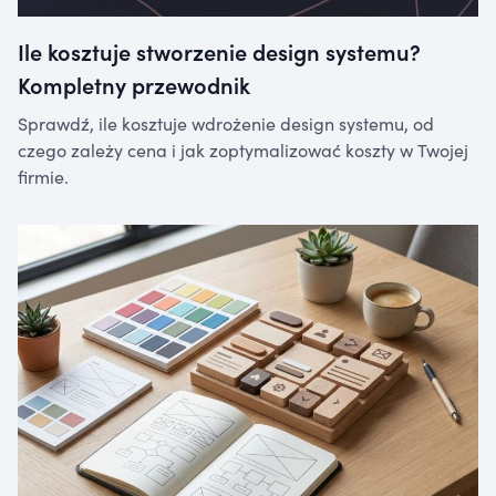
Ile kosztuje stworzenie design systemu?
Kompletny przewodnik
Sprawdź, ile kosztuje wdrożenie design systemu, od
czego zależy cena i jak zoptymalizować koszty w Twojej
firmie.