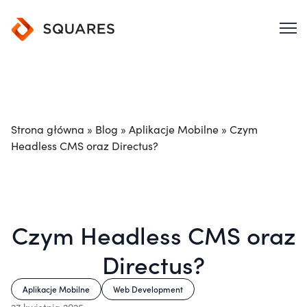
Strona główna
»
Blog
»
Aplikacje Mobilne
»
Czym
Headless CMS oraz Directus?
Czym Headless CMS oraz
Directus?
Aplikacje Mobilne
Web Development