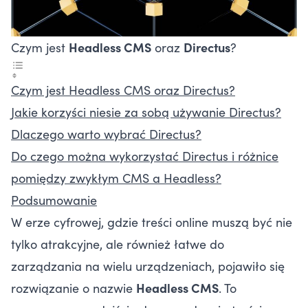
Czym jest
Headless CMS
oraz
Directus
?
Czym jest Headless CMS oraz Directus?
Jakie korzyści niesie za sobą używanie Directus?
Dlaczego warto wybrać Directus?
Do czego można wykorzystać Directus i różnice
pomiędzy zwykłym CMS a Headless?
Podsumowanie
W erze cyfrowej, gdzie treści online muszą być nie
tylko atrakcyjne, ale również łatwe do
zarządzania na wielu urządzeniach, pojawiło się
rozwiązanie o nazwie
Headless CMS
. To