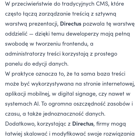
W przeciwieństwie do tradycyjnych CMS, które
często łączą zarządzanie treścią z sztywną
warstwą prezentacji,
Directus
pozwala tę warstwę
oddzielić — dzięki temu deweloperzy mają pełną
swobodę w tworzeniu frontendu, a
administratorzy treści korzystają z prostego
panelu do edycji danych.
W praktyce oznacza to, że ta sama baza treści
może być wykorzystywana na stronie internetowej,
aplikacji mobilnej, w digital signage, czy nawet w
systemach AI. To ogromna oszczędność zasobów i
czasu, a także jednoznaczność danych.
Dodatkowo, korzystając z
Directus
, firmy mogą
łatwiej skalować i modyfikować swoje rozwiązania