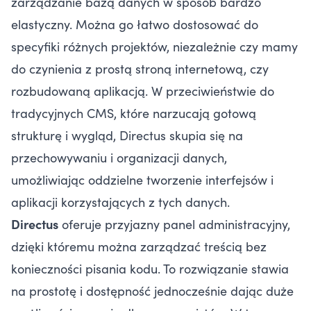
zarządzanie bazą danych w sposób bardzo
elastyczny. Można go łatwo dostosować do
specyfiki różnych projektów, niezależnie czy mamy
do czynienia z prostą stroną internetową, czy
rozbudowaną aplikacją. W przeciwieństwie do
tradycyjnych CMS, które narzucają gotową
strukturę i wygląd, Directus skupia się na
przechowywaniu i organizacji danych,
umożliwiając oddzielne tworzenie interfejsów i
aplikacji korzystających z tych danych.
Directus
oferuje przyjazny panel administracyjny,
dzięki któremu można zarządzać treścią bez
konieczności pisania kodu. To rozwiązanie stawia
na prostotę i dostępność jednocześnie dając duże