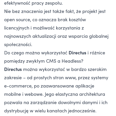
efektywność pracy zespołu.
Nie bez znaczenia jest także fakt, że projekt jest
open source, co oznacza brak kosztów
licencyjnych i możliwość korzystania z
najnowszych aktualizacji oraz wsparcia globalnej
społeczności.
Do czego można wykorzystać
Directus
i różnice
pomiędzy zwykłym CMS a Headless?
Directus
można wykorzystać w bardzo szerokim
zakresie – od prostych stron www, przez systemy
e-commerce, po zaawansowane aplikacje
mobilne i webowe. Jego elastyczna architektura
pozwala na zarządzanie dowolnymi danymi i ich
dystrybucję w wielu kanałach jednocześnie.