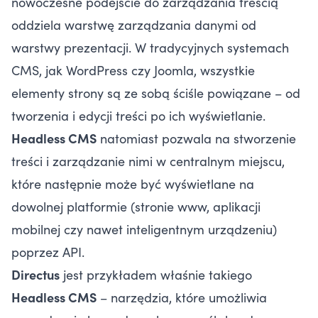
nowoczesne podejście do zarządzania treścią
oddziela warstwę zarządzania danymi od
warstwy prezentacji. W tradycyjnych systemach
CMS, jak WordPress czy Joomla, wszystkie
elementy strony są ze sobą ściśle powiązane – od
tworzenia i edycji treści po ich wyświetlanie.
Headless CMS
natomiast pozwala na stworzenie
treści i zarządzanie nimi w centralnym miejscu,
które następnie może być wyświetlane na
dowolnej platformie (stronie www, aplikacji
mobilnej czy nawet inteligentnym urządzeniu)
poprzez API.
Directus
jest przykładem właśnie takiego
Headless CMS
– narzędzia, które umożliwia