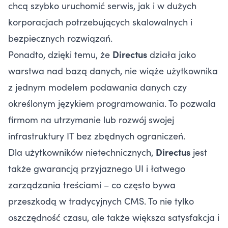
chcą szybko uruchomić serwis, jak i w dużych
korporacjach potrzebujących skalowalnych i
bezpiecznych rozwiązań.
Ponadto, dzięki temu, że
Directus
działa jako
warstwa nad bazą danych, nie wiąże użytkownika
z jednym modelem podawania danych czy
określonym językiem programowania. To pozwala
firmom na utrzymanie lub rozwój swojej
infrastruktury IT bez zbędnych ograniczeń.
Dla użytkowników nietechnicznych,
Directus
jest
także gwarancją przyjaznego UI i łatwego
zarządzania treściami – co często bywa
przeszkodą w tradycyjnych CMS. To nie tylko
oszczędność czasu, ale także większa satysfakcja i