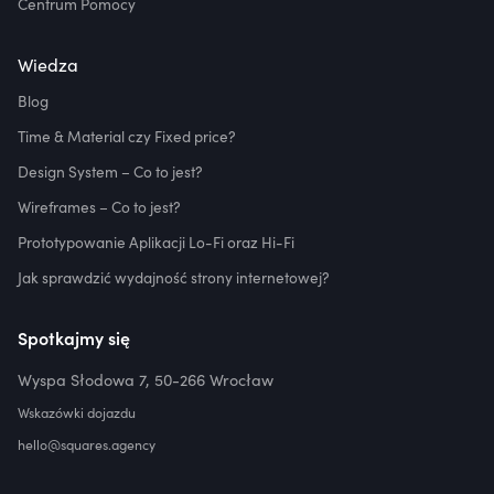
Centrum Pomocy
Wiedza
Blog
Time & Material czy Fixed price?
Design System – Co to jest?
Wireframes – Co to jest?
Prototypowanie Aplikacji Lo-Fi oraz Hi-Fi
Jak sprawdzić wydajność strony internetowej?
Spotkajmy się
Wyspa Słodowa 7, 50-266 Wrocław
Wskazówki dojazdu
hello@squares.agency