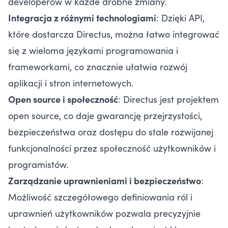
developerów w każde drobne zmiany.
Integracja z różnymi technologiami
: Dzięki API,
które dostarcza Directus, można łatwo integrować
się z wieloma językami programowania i
frameworkami, co znacznie ułatwia rozwój
aplikacji i stron internetowych.
Open source i społeczność
: Directus jest projektem
open source, co daje gwarancję przejrzystości,
bezpieczeństwa oraz dostępu do stale rozwijanej
funkcjonalności przez społeczność użytkowników i
programistów.
Zarządzanie uprawnieniami i bezpieczeństwo
:
Możliwość szczegółowego definiowania ról i
uprawnień użytkowników pozwala precyzyjnie