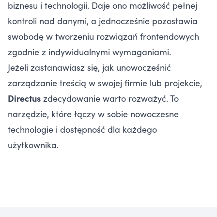
biznesu i technologii. Daje ono możliwość pełnej
kontroli nad danymi, a jednocześnie pozostawia
swobodę w tworzeniu rozwiązań frontendowych
zgodnie z indywidualnymi wymaganiami.
Jeżeli zastanawiasz się, jak unowocześnić
zarządzanie treścią w swojej firmie lub projekcie,
Directus
zdecydowanie warto rozważyć. To
narzędzie, które łączy w sobie nowoczesne
technologie i dostępność dla każdego
użytkownika.