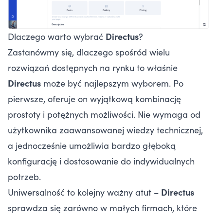
Dlaczego warto wybrać
Directus
?
Zastanówmy się, dlaczego spośród wielu
rozwiązań dostępnych na rynku to właśnie
Directus
może być najlepszym wyborem. Po
pierwsze, oferuje on wyjątkową kombinację
prostoty i potężnych możliwości. Nie wymaga od
użytkownika zaawansowanej wiedzy technicznej,
a jednocześnie umożliwia bardzo głęboką
konfigurację i dostosowanie do indywidualnych
potrzeb.
Uniwersalność to kolejny ważny atut –
Directus
sprawdza się zarówno w małych firmach, które