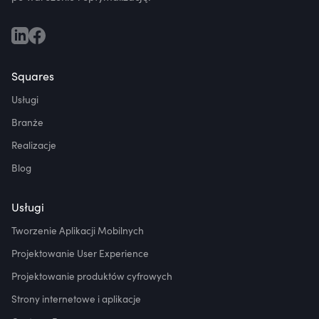
Squares
Usługi
Branże
Realizacje
Blog
Usługi
Tworzenie Aplikacji Mobilnych
Projektowanie User Experience
Projektowanie produktów cyfrowych
Strony internetowe i aplikacje