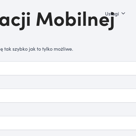
acji Mobilnej
Usługi
ę tak szybko jak to tylko możliwe.