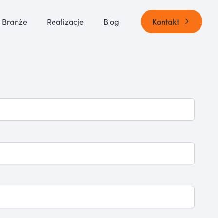
Branże
Realizacje
Blog
Kontakt