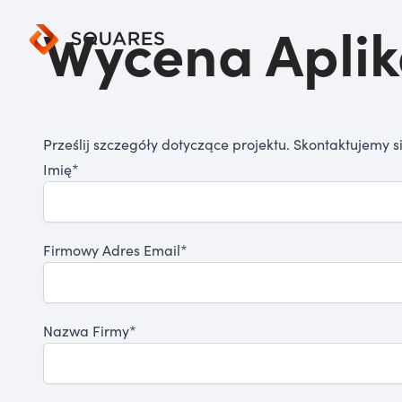
Wycena Aplik
Prześlij szczegóły dotyczące projektu. Skontaktujemy si
Imię*
Firmowy Adres Email*
Nazwa Firmy*