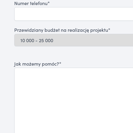
Numer telefonu*
Przewidziany budżet na realizację projektu*
Jak możemy pomóc?*