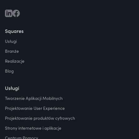
Squares
Usługi
Branże
Realizacje
Blog
Usługi
Tworzenie Aplikacji Mobilnych
Projektowanie User Experience
Projektowanie produktów cyfrowych
Strony internetowe i aplikacje
Centrum Pomocy