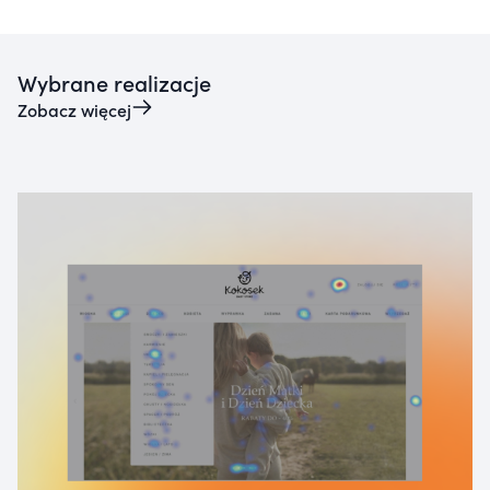
Wybrane realizacje
Zobacz więcej