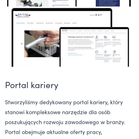
Portal kariery
Stworzyliśmy dedykowany portal kariery, który
stanowi kompleksowe narzędzie dla osób
poszukujących rozwoju zawodowego w branży.
Portal obejmuje aktualne oferty pracy,