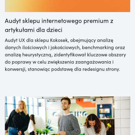
Audyt sklepu internetowego premium z
artykułami dla dzieci
Audyt UX dla sklepu Kokosek, obejmujący analizę
danych ilościowych i jakościowych, benchmarking oraz
analizę heurystyczną, zidentyfikował kluczowe obszary
do poprawy w celu zwiększenia zaangażowania i
konwersji, stanowiąc podstawę dla redesignu strony.