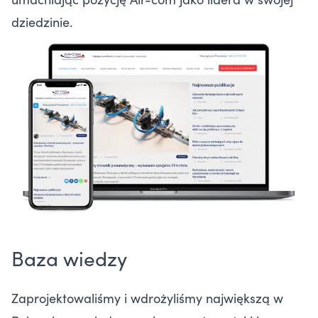
dziedzinie.
Baza wiedzy
Zaprojektowaliśmy i wdrożyliśmy największą w