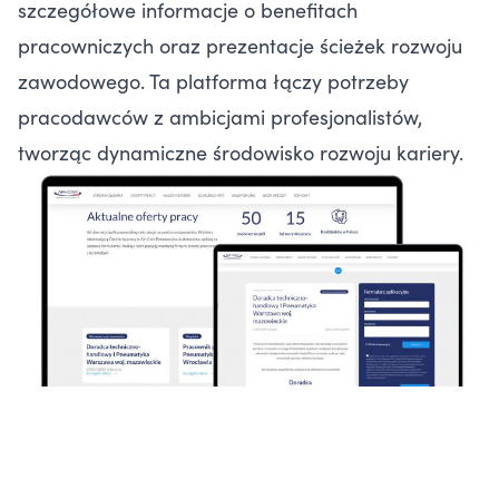
szczegółowe informacje o benefitach
pracowniczych oraz prezentacje ścieżek rozwoju
zawodowego. Ta platforma łączy potrzeby
pracodawców z ambicjami profesjonalistów,
tworząc dynamiczne środowisko rozwoju kariery.