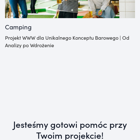
Camping
Projekt WWW dla Unikalnego Konceptu Barowego | Od
Analizy po Wdrożenie
Jesteśmy gotowi pomóc przy
Twoim projekcie!