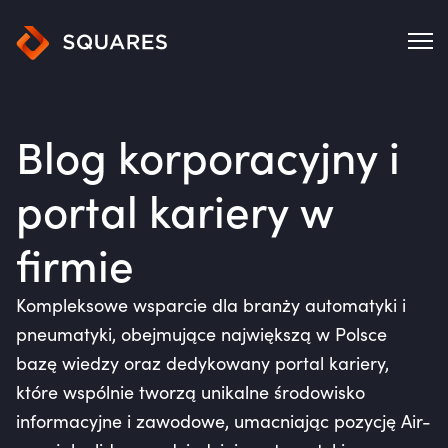
Blog korporacyjny i
portal kariery w
firmie
Kompleksowe wsparcie dla branży automatyki i
pneumatyki, obejmujące największą w Polsce
bazę wiedzy oraz dedykowany portal kariery,
które wspólnie tworzą unikalne środowisko
informacyjne i zawodowe, umacniając pozycję Air-