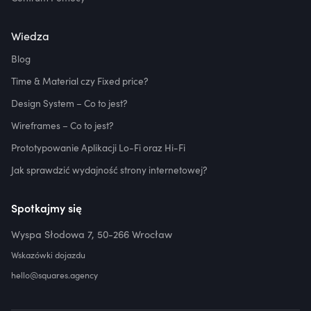
Wiedza
Blog
Time & Material czy Fixed price?
Design System – Co to jest?
Wireframes – Co to jest?
Prototypowanie Aplikacji Lo-Fi oraz Hi-Fi
Jak sprawdzić wydajność strony internetowej?
Spotkajmy się
Wyspa Słodowa 7, 50-266 Wrocław
Wskazówki dojazdu
hello@squares.agency