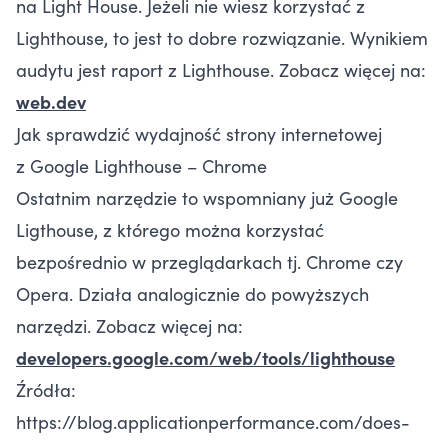
na Light House. Jeżeli nie wiesz korzystać z
Lighthouse, to jest to dobre rozwiązanie. Wynikiem
audytu jest raport z Lighthouse. Zobacz więcej na:
web.dev
Jak sprawdzić wydajność strony internetowej
z Google Lighthouse – Chrome
Ostatnim narzędzie to wspomniany już Google
Ligthouse, z którego można korzystać
bezpośrednio w przeglądarkach tj. Chrome czy
Opera. Działa analogicznie do powyższych
narzędzi. Zobacz więcej na:
developers.google.com/web/tools/lighthouse
Źródła:
https://blog.applicationperformance.com/does-