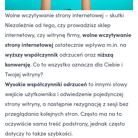
Wolne wczytywanie strony internetowej – skutki
Niezależnie od tego, czy prowadzisz sklep
internetowy, czy witrynę firmy,
wolne wczytywanie
strony internetowej
ostatecznie wpływa m.in. na
wyższy współczynnik
odrzuceń oraz
niższą
konwersję
. Co to wszystko oznacza dla Ciebie i
Twojej witryny?
Wysokie współczynniki odrzuceń
to innymi słowy
wejście użytkownika i odwiedzenie pojedynczej
strony witryny, a następnie rezygnację z sesji bez
przeglądania kolejnych stron. Często ma na to
oczywiście sama treść podstrony, jednak często
dotyczy to także szybkości.