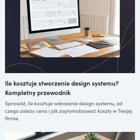
Ile kosztuje stworzenie design systemu?
Kompletny przewodnik
Sprawdź, ile kosztuje wdrożenie design systemu, od
czego zależy cena i jak zoptymalizować koszty w Twojej
firmie.