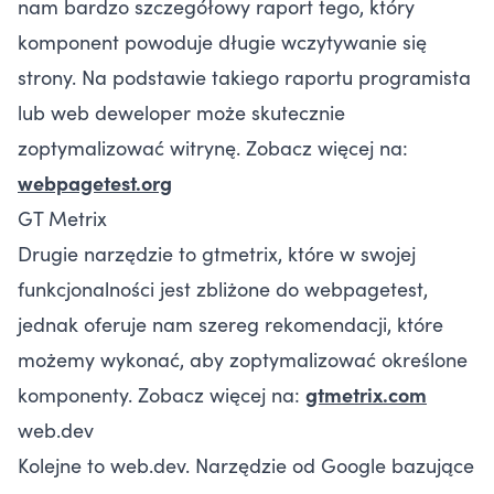
nam bardzo szczegółowy raport tego, który
komponent powoduje długie wczytywanie się
strony. Na podstawie takiego raportu programista
lub web deweloper może skutecznie
zoptymalizować witrynę. Zobacz więcej na:
webpagetest.org
GT Metrix
Drugie narzędzie to gtmetrix, które w swojej
funkcjonalności jest zbliżone do webpagetest,
jednak oferuje nam szereg rekomendacji, które
możemy wykonać, aby zoptymalizować określone
komponenty. Zobacz więcej na:
gtmetrix.com
web.dev
Kolejne to web.dev. Narzędzie od Google bazujące