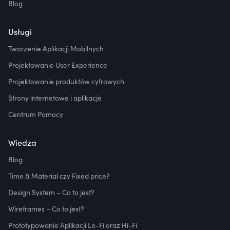
Blog
Usługi
Tworzenie Aplikacji Mobilnych
Projektowanie User Experience
Projektowanie produktów cyfrowych
Strony internetowe i aplikacje
Centrum Pomocy
Wiedza
Blog
Time & Material czy Fixed price?
Design System – Co to jest?
Wireframes – Co to jest?
Prototypowanie Aplikacji Lo-Fi oraz Hi-Fi