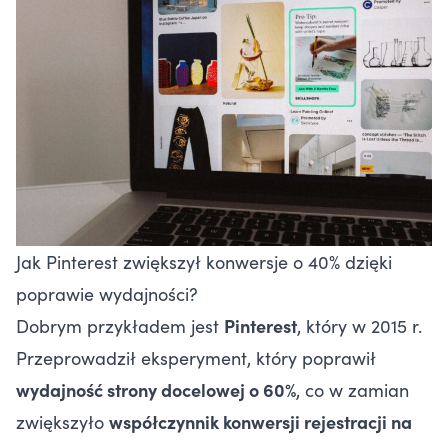
Jak Pinterest zwiększył konwersje o 40% dzięki
poprawie wydajności?
Dobrym przykładem jest
Pinterest
, który w 2015 r.
Przeprowadził eksperyment, który poprawił
wydajność strony docelowej o 60%
, co w zamian
zwiększyło
współczynnik konwersji rejestracji na