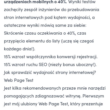
urządzeniach mobilnych o 40%.
Wyniki testów
zachęciły zespół inżynierów do przebudowania
stron internetowych pod kątem wydajności, a
ostateczne wyniki mówią same za siebie:
Skrócenie czasu oczekiwania o 40%, czas
przypięcia elementu do listy (uczę się czegoś
każdego dnia!).
15% wzrost współczynnika konwersji rejestracji.
15% wzrost ruchu SEO (niezły bonus uboczny!).
Jak sprawdzić wydajność strony internetowej?
Web Page Test
Jest kilka rekomendowanych przeze mnie narzędzi
pomagających zdiagnozować witrynę. Pierwszym
jest mój ulubiony Web Page Test, który prezentuje