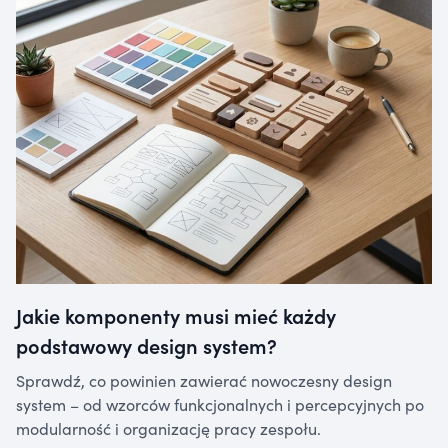
Jakie komponenty musi mieć każdy
podstawowy design system?
Sprawdź, co powinien zawierać nowoczesny design
system – od wzorców funkcjonalnych i percepcyjnych po
modularność i organizację pracy zespołu.