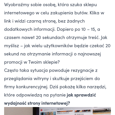
Wyobraźmy sobie osobę, która szuka sklepu
internetowego w celu zakupienia butów. Klika w
link i widzi czarną stronę, bez żadnych
dodatkowych informacji. Dopiero po 10 – 15, a
czasem nawet 20 sekundach otrzymuje treść. Jak
myślisz – jak wielu użytkowników będzie czekać 20
sekund na otrzymanie informacji o najnowszej
promocji w Twoim sklepie?
Często taka sytuacja powoduje rezygnacje z
przeglądania witryny i skutkuje przejściem do
firmy konkurencyjnej. Dziś pokażę kilka narzędzi,
które odpowiedzą na pytanie
jak sprawdzić
wydajność strony internetowej?