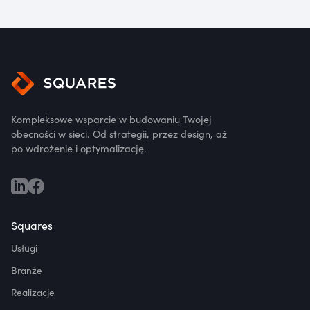
Kompleksowe wsparcie w budowaniu Twojej
obecności w sieci. Od strategii, przez design, aż
po wdrożenie i optymalizację.
Squares
Usługi
Branże
Realizacje