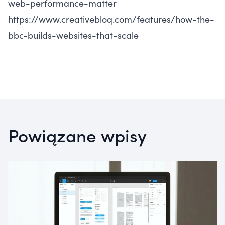
web-performance-matter
https://www.creativebloq.com/features/how-the-
bbc-builds-websites-that-scale
Powiązane wpisy