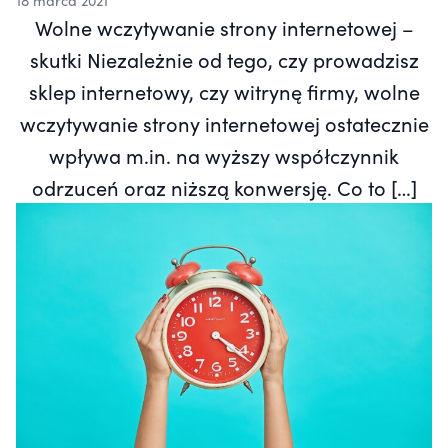
18 marca 2021
Wolne wczytywanie strony internetowej –
skutki Niezależnie od tego, czy prowadzisz
sklep internetowy, czy witrynę firmy, wolne
wczytywanie strony internetowej ostatecznie
wpływa m.in. na wyższy współczynnik
odrzuceń oraz niższą konwersję. Co to […]