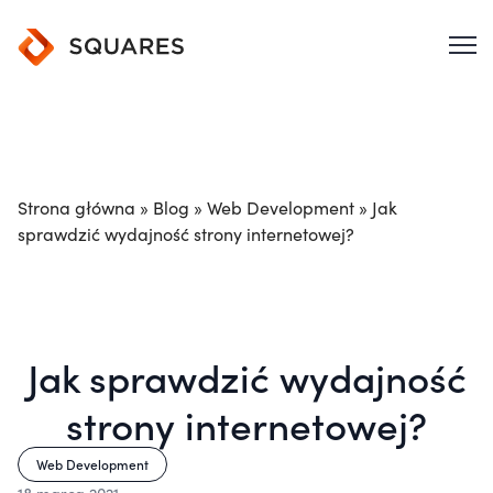
Strona główna
»
Blog
»
Web Development
»
Jak
sprawdzić wydajność strony internetowej?
Jak sprawdzić wydajność
strony internetowej?
Web Development