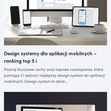
Design systemy dla aplikacji mobilnych –
ranking top 5 i
Poznaj kluczowe cechy oraz topowe rozwiązania, które
pomogą Ci wybrać najlepszy design system do aplikacji
mobilnych. Design system to zbiór…