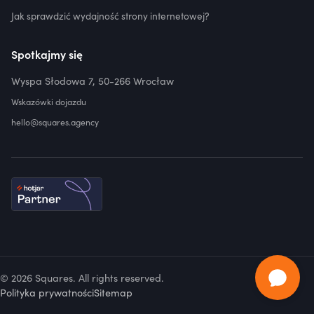
Jak sprawdzić wydajność strony internetowej?
Spotkajmy się
Wyspa Słodowa 7, 50-266 Wrocław
Wskazówki dojazdu
hello@squares.agency
© 2026 Squares. All rights reserved.
Polityka prywatności
Sitemap