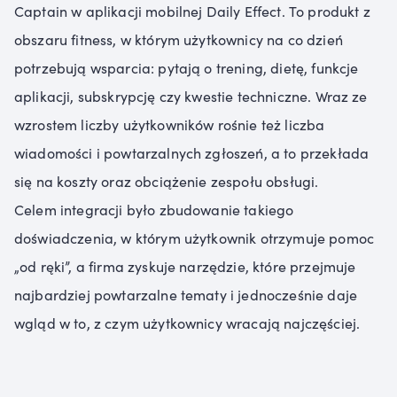
Captain w aplikacji mobilnej Daily Effect. To produkt z
obszaru fitness, w którym użytkownicy na co dzień
potrzebują wsparcia: pytają o trening, dietę, funkcje
aplikacji, subskrypcję czy kwestie techniczne. Wraz ze
wzrostem liczby użytkowników rośnie też liczba
wiadomości i powtarzalnych zgłoszeń, a to przekłada
się na koszty oraz obciążenie zespołu obsługi.
Celem integracji było zbudowanie takiego
doświadczenia, w którym użytkownik otrzymuje pomoc
„od ręki”, a firma zyskuje narzędzie, które przejmuje
najbardziej powtarzalne tematy i jednocześnie daje
wgląd w to, z czym użytkownicy wracają najczęściej.