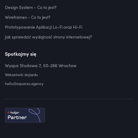
Design System – Co to jest?
Wireframes – Co to jest?
Prototypowanie Aplikacji Lo-Fi oraz Hi-Fi
Jak sprawdzić wydajność strony internetowej?
Spotkajmy się
Wyspa Słodowa 7, 50-266 Wrocław
Wskazówki dojazdu
hello@squares.agency