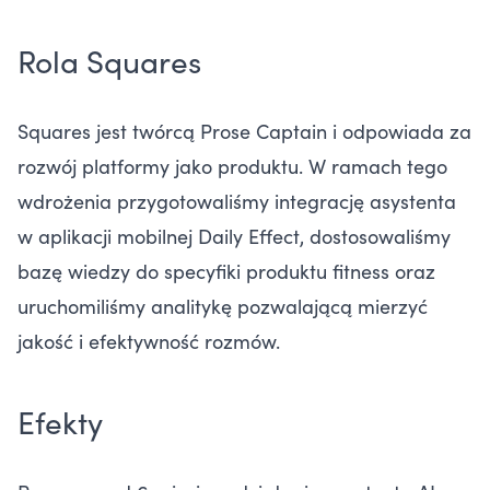
Rola Squares
Squares jest twórcą Prose Captain i odpowiada za
rozwój platformy jako produktu. W ramach tego
wdrożenia przygotowaliśmy integrację asystenta
w aplikacji mobilnej Daily Effect, dostosowaliśmy
bazę wiedzy do specyfiki produktu fitness oraz
uruchomiliśmy analitykę pozwalającą mierzyć
jakość i efektywność rozmów.
Efekty