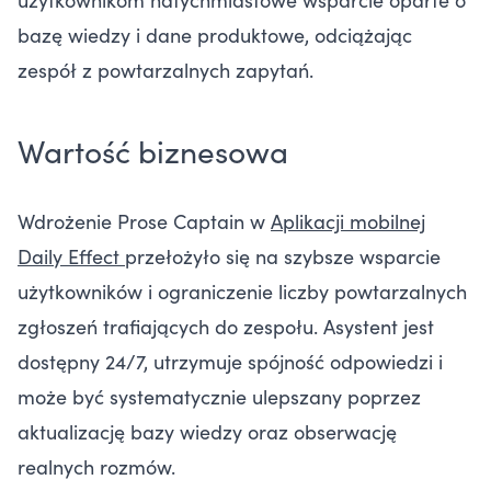
bazę wiedzy i dane produktowe, odciążając
zespół z powtarzalnych zapytań.
Wartość biznesowa
Wdrożenie Prose Captain w
Aplikacji mobilnej
Daily Effect
przełożyło się na szybsze wsparcie
użytkowników i ograniczenie liczby powtarzalnych
zgłoszeń trafiających do zespołu. Asystent jest
dostępny 24/7, utrzymuje spójność odpowiedzi i
może być systematycznie ulepszany poprzez
aktualizację bazy wiedzy oraz obserwację
realnych rozmów.