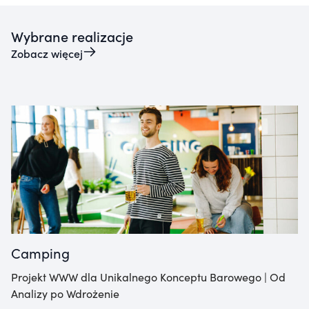
Wybrane realizacje
Zobacz więcej
Camping
Projekt WWW dla Unikalnego Konceptu Barowego | Od
Analizy po Wdrożenie