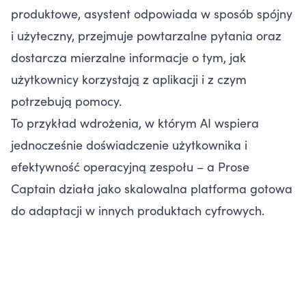
produktowe, asystent odpowiada w sposób spójny
i użyteczny, przejmuje powtarzalne pytania oraz
dostarcza mierzalne informacje o tym, jak
użytkownicy korzystają z aplikacji i z czym
potrzebują pomocy.
To przykład wdrożenia, w którym AI wspiera
jednocześnie doświadczenie użytkownika i
efektywność operacyjną zespołu – a Prose
Captain działa jako skalowalna platforma gotowa
do adaptacji w innych produktach cyfrowych.