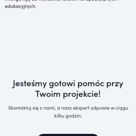
edukacyjnych.
Jesteśmy gotowi pomóc przy
Twoim projekcie!
Skontaktuj się z nami, a nasz ekspert odpowie w ciągu
kilku godzin.