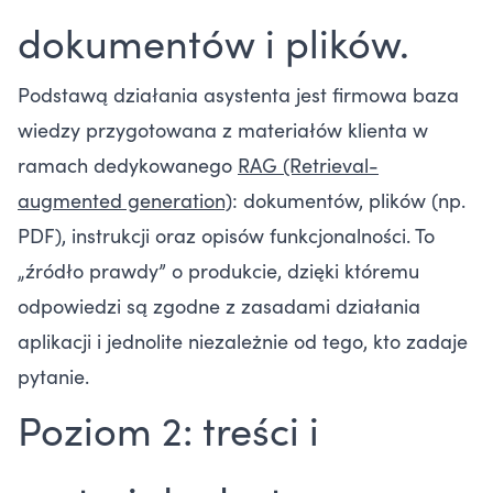
dokumentów i plików.
Podstawą działania asystenta jest firmowa baza
wiedzy przygotowana z materiałów klienta w
ramach dedykowanego
RAG (Retrieval-
augmented generation)
: dokumentów, plików (np.
PDF), instrukcji oraz opisów funkcjonalności. To
„źródło prawdy” o produkcie, dzięki któremu
odpowiedzi są zgodne z zasadami działania
aplikacji i jednolite niezależnie od tego, kto zadaje
pytanie.
Poziom 2: treści i