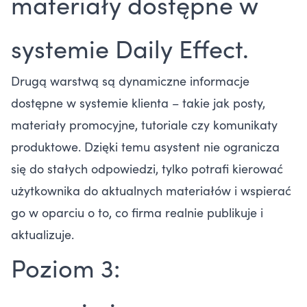
materiały dostępne w
systemie Daily Effect.
Drugą warstwą są dynamiczne informacje
dostępne w systemie klienta – takie jak posty,
materiały promocyjne, tutoriale czy komunikaty
produktowe. Dzięki temu asystent nie ogranicza
się do stałych odpowiedzi, tylko potrafi kierować
użytkownika do aktualnych materiałów i wspierać
go w oparciu o to, co firma realnie publikuje i
aktualizuje.
Poziom 3: