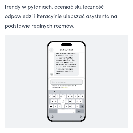
trendy w pytaniach, oceniać skuteczność
odpowiedzi i iteracyjnie ulepszać asystenta na
podstawie realnych rozmów.