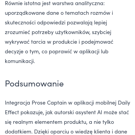
Równie istotna jest warstwa analityczna:
uporządkowane dane o tematach rozmów i
skuteczności odpowiedzi pozwalają lepiej
zrozumieć potrzeby użytkowników, szybciej
wykrywać tarcia w produkcie i podejmować
decyzje o tym, co poprawić w aplikacji lub
komunikacji.
Podsumowanie
Integracja Prose Captain w aplikacji mobilnej Daily
Effect pokazuje, jak autorski asystent AI może stać
się realnym elementem produktu, a nie tylko
dodatkiem. Dzięki oparciu o wiedzę klienta i dane