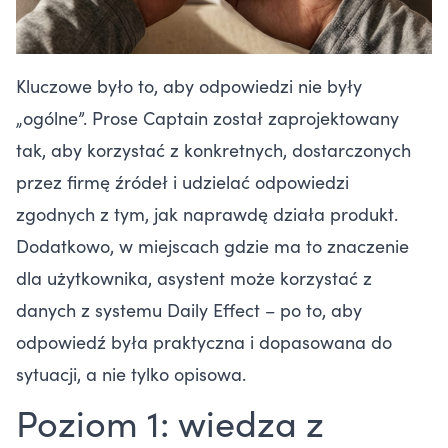
Kluczowe było to, aby odpowiedzi nie były
„ogólne”. Prose Captain został zaprojektowany
tak, aby korzystać z konkretnych, dostarczonych
przez firmę źródeł i udzielać odpowiedzi
zgodnych z tym, jak naprawdę działa produkt.
Dodatkowo, w miejscach gdzie ma to znaczenie
dla użytkownika, asystent może korzystać z
danych z systemu Daily Effect – po to, aby
odpowiedź była praktyczna i dopasowana do
sytuacji, a nie tylko opisowa.
Poziom 1: wiedza z