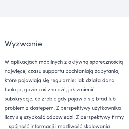
Wyzwanie
W
aplikacjach mobilnych
z aktywną społecznością
najwięcej czasu supportu pochłaniają zapytania,
które pojawiają się regularnie: jak działa dana
funkcja, gdzie coś znaleźć, jak zmienić
subskrypcję, co zrobić gdy pojawia się błąd lub
problem z dostępem. Z perspektywy użytkownika
liczy się szybkość odpowiedzi. Z perspektywy firmy
– spójność informacji i możliwość skalowania