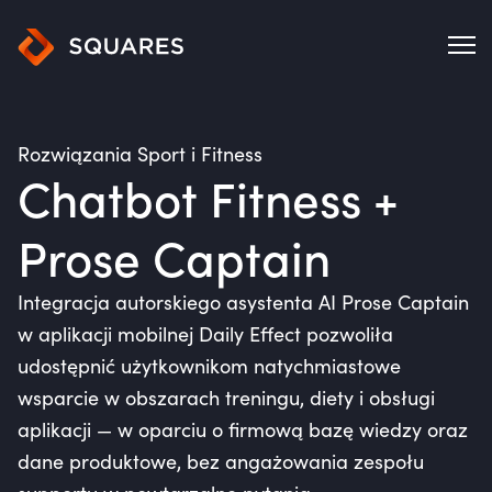
Rozwiązania Sport i Fitness
Chatbot Fitness +
Prose Captain
Integracja autorskiego asystenta AI Prose Captain
w aplikacji mobilnej Daily Effect pozwoliła
udostępnić użytkownikom natychmiastowe
wsparcie w obszarach treningu, diety i obsługi
aplikacji — w oparciu o firmową bazę wiedzy oraz
dane produktowe, bez angażowania zespołu