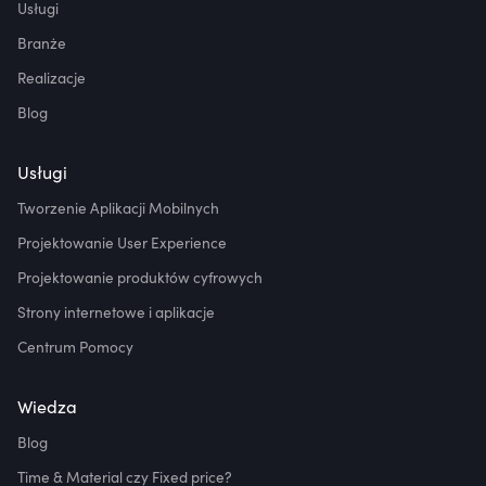
Usługi
Branże
Realizacje
Blog
Usługi
Tworzenie Aplikacji Mobilnych
Projektowanie User Experience
Projektowanie produktów cyfrowych
Strony internetowe i aplikacje
Centrum Pomocy
Wiedza
Blog
Time & Material czy Fixed price?