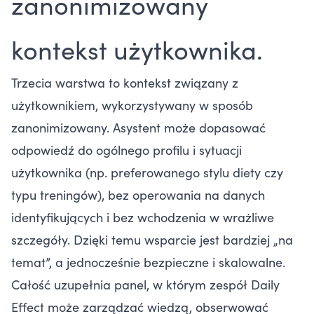
zanonimizowany
kontekst użytkownika.
Trzecia warstwa to kontekst związany z
użytkownikiem, wykorzystywany w sposób
zanonimizowany. Asystent może dopasować
odpowiedź do ogólnego profilu i sytuacji
użytkownika (np. preferowanego stylu diety czy
typu treningów), bez operowania na danych
identyfikujących i bez wchodzenia w wrażliwe
szczegóły. Dzięki temu wsparcie jest bardziej „na
temat”, a jednocześnie bezpieczne i skalowalne.
Całość uzupełnia panel, w którym zespół Daily
Effect może zarządzać wiedzą, obserwować