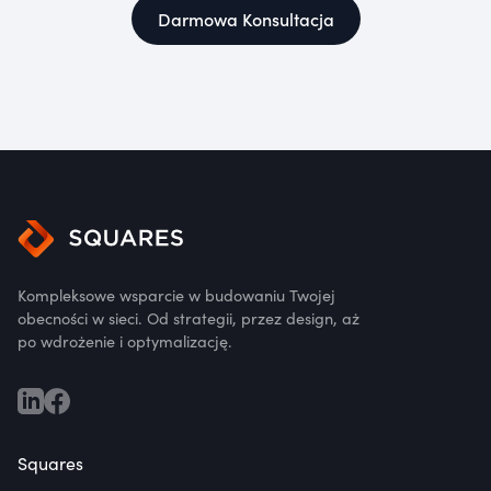
Darmowa Konsultacja
Kompleksowe wsparcie w budowaniu Twojej
obecności w sieci. Od strategii, przez design, aż
po wdrożenie i optymalizację.
Squares