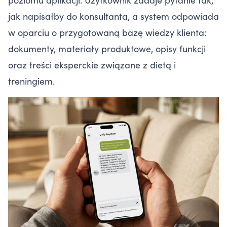
jak napisałby do konsultanta, a system odpowiada
w oparciu o przygotowaną bazę wiedzy klienta:
dokumenty, materiały produktowe, opisy funkcji
oraz treści eksperckie związane z dietą i
treningiem.