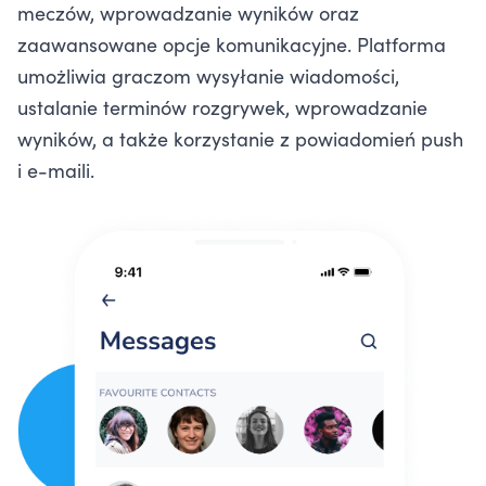
meczów, wprowadzanie wyników oraz
zaawansowane opcje komunikacyjne. Platforma
umożliwia graczom wysyłanie wiadomości,
ustalanie terminów rozgrywek, wprowadzanie
wyników, a także korzystanie z powiadomień push
i e-maili.