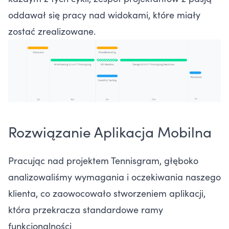
oddawał się pracy nad widokami, które miały
zostać zrealizowane.
Rozwiązanie Aplikacja Mobilna
Pracując nad projektem Tennisgram, głęboko
analizowaliśmy wymagania i oczekiwania naszego
klienta, co zaowocowało stworzeniem aplikacji,
która przekracza standardowe ramy
funkcjonalności