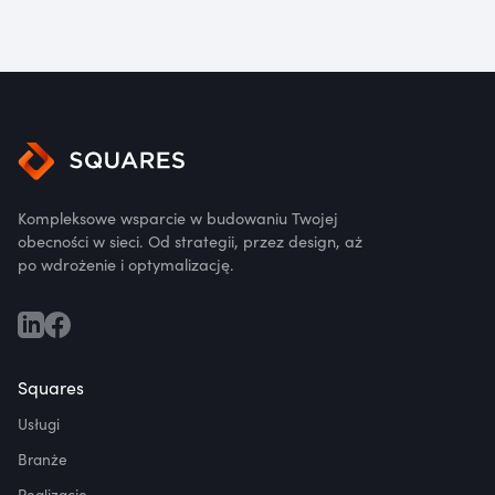
Kompleksowe wsparcie w budowaniu Twojej
obecności w sieci. Od strategii, przez design, aż
po wdrożenie i optymalizację.
Squares
Usługi
Branże
Realizacje