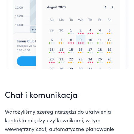
Chat i komunikacja
Wdrożyliśmy szereg narzędzi do ułatwienia
kontaktu między użytkownikami, w tym
wewnętrzny czat, automatyczne planowanie