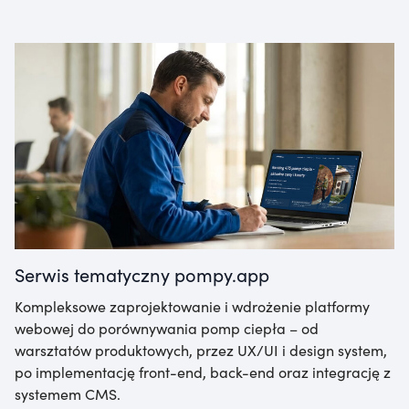
Serwis tematyczny pompy.app
Kompleksowe zaprojektowanie i wdrożenie platformy
webowej do porównywania pomp ciepła – od
warsztatów produktowych, przez UX/UI i design system,
po implementację front-end, back-end oraz integrację z
systemem CMS.