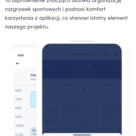
rozgrywek sportowych i podnosi komfort
korzystania z aplikacji, co stanowi istotny element
naszego projektu.