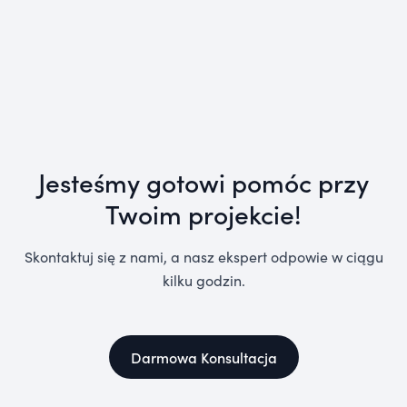
Jesteśmy gotowi pomóc przy
Twoim projekcie!
Skontaktuj się z nami, a nasz ekspert odpowie w ciągu
kilku godzin.
Darmowa Konsultacja