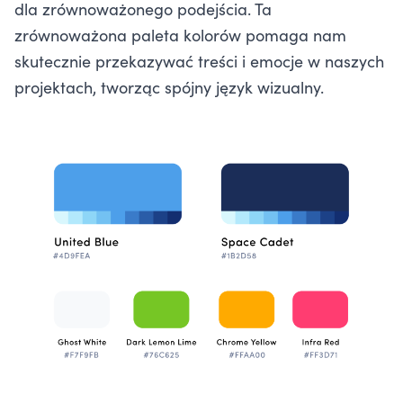
dla zrównoważonego podejścia. Ta
zrównoważona paleta kolorów pomaga nam
skutecznie przekazywać treści i emocje w naszych
projektach, tworząc spójny język wizualny.