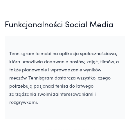
Funkcjonalności Social Media
Tennisgram to mobilna aplikacja społecznościowa, 
która umożliwia dodawanie postów, zdjęć, filmów, a 
także planowanie i wprowadzanie wyników 
meczów. Tennisgram dostarcza wszystko, czego 
potrzebują pasjonaci tenisa do łatwego 
zarządzania swoimi zainteresowaniami i 
rozgrywkami.