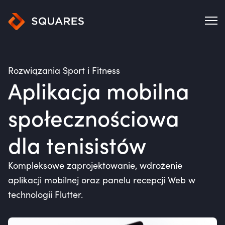
Rozwiązania Sport i Fitness
Aplikacja mobilna
społecznościowa
dla tenisistów
Kompleksowe zaprojektowanie, wdrożenie
aplikacji mobilnej oraz panelu recepcji Web w
technologii Flutter.