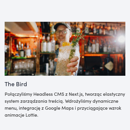
The Bird
Połączyliśmy Headless CMS z Next.js, tworząc elastyczny
system zarządzania treścią. Wdrożyliśmy dynamiczne
menu, integrację z Google Maps i przyciągające wzrok
animacje Lottie.