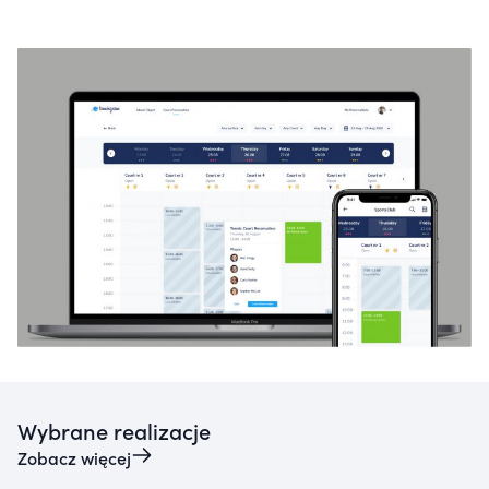
Wybrane realizacje
Zobacz więcej