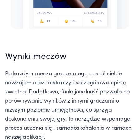
Wyniki meczów
Po każdym meczu gracze mogą ocenić siebie
nawzajem oraz dostarczyć szczegółową opinię
zwrotną. Dodatkowo, funkcjonalność pozwala na
porównywanie wyników z innymi graczami o
niższym poziomie umiejętności, co sprzyja
doskonaleniu swojej gry. To narzędzie wspomaga
proces uczenia się i samodoskonalenia w ramach
naszej aplikacji.