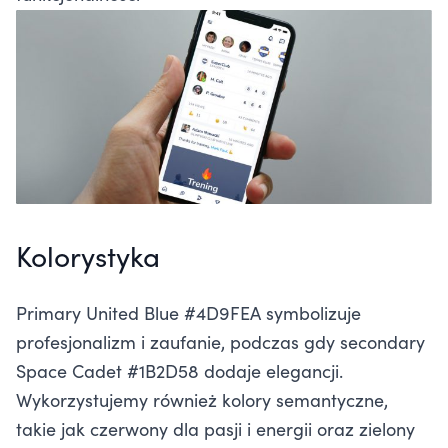
Kolorystyka
Primary United Blue #4D9FEA symbolizuje
profesjonalizm i zaufanie, podczas gdy secondary
Space Cadet #1B2D58 dodaje elegancji.
Wykorzystujemy również kolory semantyczne,
takie jak czerwony dla pasji i energii oraz zielony