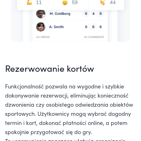
Rezerwowanie kortów
Funkcjonalność pozwala na wygodne i szybkie
dokonywanie rezerwacji, eliminując konieczność
dzwonienia czy osobistego odwiedzania obiektów
sportowych. Użytkownicy mogą wybrać dogodny
termin i kort, dokonać płatności online, a potem
spokojnie przygotować się do gry.
To usprawnienie znacząco ułatwia organizację