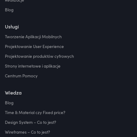
Blog
Usługi
Tworzenie Aplikacji Mobilnych
Projektowanie User Experience
Projektowanie produktów cyfrowych
Strony internetowe i aplikacje
Centrum Pomocy
Wiedza
Blog
Time & Material czy Fixed price?
Design System – Co to jest?
Wireframes – Co to jest?