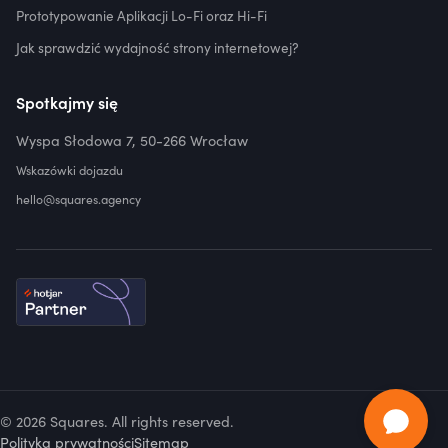
Prototypowanie Aplikacji Lo-Fi oraz Hi-Fi
Jak sprawdzić wydajność strony internetowej?
Spotkajmy się
Wyspa Słodowa 7, 50-266 Wrocław
Wskazówki dojazdu
hello@squares.agency
© 2026 Squares. All rights reserved.
Polityka prywatności
Sitemap