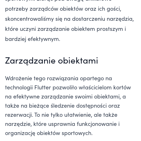
potrzeby zarządców obiektów oraz ich gości,
skoncentrowaliśmy się na dostarczeniu narzędzia,
które uczyni zarządzanie obiektem prostszym i
bardziej efektywnym.
Zarządzanie obiektami
Wdrożenie tego rozwiązania opartego na
technologii Flutter pozwoliło właścicielom kortów
na efektywne zarządzanie swoimi obiektami, a
także na bieżące śledzenie dostępności oraz
rezerwacji. To nie tylko ułatwienie, ale także
narzędzie, które usprawnia funkcjonowanie i
organizację obiektów sportowych.