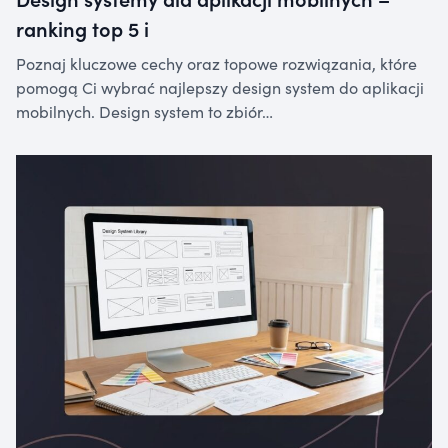
ranking top 5 i
Poznaj kluczowe cechy oraz topowe rozwiązania, które
pomogą Ci wybrać najlepszy design system do aplikacji
mobilnych. Design system to zbiór…