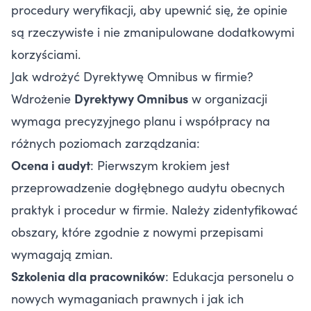
procedury weryfikacji, aby upewnić się, że opinie
są rzeczywiste i nie zmanipulowane dodatkowymi
korzyściami.
Jak wdrożyć Dyrektywę Omnibus w firmie?
Wdrożenie
Dyrektywy Omnibus
w organizacji
wymaga precyzyjnego planu i współpracy na
różnych poziomach zarządzania:
Ocena i audyt
: Pierwszym krokiem jest
przeprowadzenie dogłębnego audytu obecnych
praktyk i procedur w firmie. Należy zidentyfikować
obszary, które zgodnie z nowymi przepisami
wymagają zmian.
Szkolenia dla pracowników
: Edukacja personelu o
nowych wymaganiach prawnych i jak ich