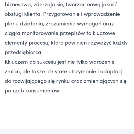
biznesowa, zderzają się, tworząc nową jakość
obsługi klienta. Przygotowanie i wprowadzenie
planu działania, zrozumienie wymagań oraz
ciągła monitorowanie przepisów to kluczowe
elementy procesu, które powinien rozważyć każdy
przedsiębiorca.
Kkluczem do sukcesu jest nie tylko wdrożenie
zmian, ale także ich stałe utrzymanie i adaptacji
do rozwijającego się rynku oraz zmieniających się
potrzeb konsumentów