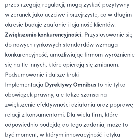
przestrzegają regulacji, mogą zyskać pozytywny
wizerunek jako uczciwe i przejrzyste, co w długim
okresie buduje zaufanie i lojalność klientów.
Zwiększenie konkurencyjności
: Przystosowanie się
do nowych rynkowych standardów wzmaga
konkurencyjność, umożliwiając firmom wyróżnienie
się na tle innych, które opierają się zmianom.
Podsumowanie i dalsze kroki
Implementacja
Dyrektywy Omnibus
to nie tylko
obowiązek prawny, ale także szansa na
zwiększenie efektywności działania oraz poprawę
relacji z konsumentami. Dla wielu firm, które
odpowiednio podejdą do tego zadania, może to
być moment, w którym innowacyjność i etyka