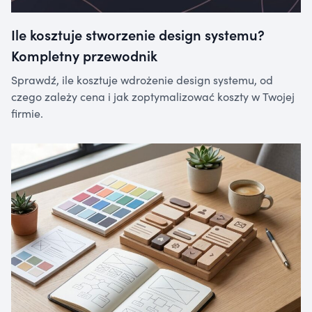
Ile kosztuje stworzenie design systemu?
Kompletny przewodnik
Sprawdź, ile kosztuje wdrożenie design systemu, od
czego zależy cena i jak zoptymalizować koszty w Twojej
firmie.