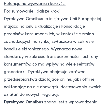
Potencjalne wyzwania i korzyści
Podsumowanie i dalsze kroki
Dyrektywa Omnibus to inicjatywa Unii Europejskiej
mająca na celu aktualizację i konsolidację
przepisów konsumenckich, w kontekście zmian
zachodzących na rynku, zwłaszcza w zakresie
handlu elektronicznego. Wyznacza nowe
standardy w zakresie transparentności i ochrony
konsumentów, co ma wpływ na wiele sektorów
gospodarki. Dyrektywa obejmuje zarówno
przedsiębiorstwa działające online, jak i offline,
nakładając na nie obowiązki dostosowania swoich
działań do nowych regulacji.
Dyrektywa Omnibus
znana jest z wprowadzenia