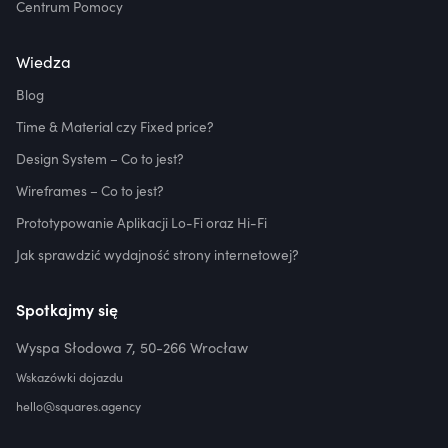
Centrum Pomocy
Wiedza
Blog
Time & Material czy Fixed price?
Design System – Co to jest?
Wireframes – Co to jest?
Prototypowanie Aplikacji Lo-Fi oraz Hi-Fi
Jak sprawdzić wydajność strony internetowej?
Spotkajmy się
Wyspa Słodowa 7, 50-266 Wrocław
Wskazówki dojazdu
hello@squares.agency