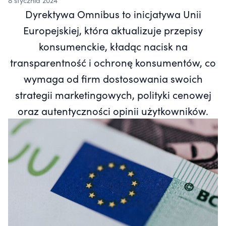
8 stycznia 2024
Dyrektywa Omnibus to inicjatywa Unii
Europejskiej, która aktualizuje przepisy
konsumenckie, kładąc nacisk na
transparentność i ochronę konsumentów, co
wymaga od firm dostosowania swoich
strategii marketingowych, polityki cenowej
oraz autentyczności opinii użytkowników.