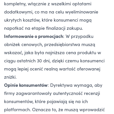
kompletny, włącznie z wszelkimi opłatami
dodatkowymi, co ma na celu wyeliminowanie
ukrytych kosztów, które konsumenci mogą
napotkać na etapie finalizacji zakupu.
Informowanie o promocjach
: W przypadku
obniżek cenowych, przedsiębiorstwa muszą
wskazać, jaka była najniższa cena produktu w
ciągu ostatnich 30 dni, dzięki czemu konsumenci
mogą lepiej ocenić realną wartość oferowanej
zniżki.
Opinie konsumentów
: Dyrektywa wymaga, aby
firmy zagwarantowały autentyczność recenzji
konsumentów, które pojawiają się na ich
platformach. Oznacza to, że muszą wprowadzić