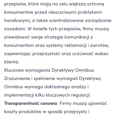
przepisów, które mają na celu większą ochronę
konsumentów przed nieuczciwymi praktykami
handlowymi, a także scentralizowane zarządzanie
zasadami. W świetle tych przepisów, firmy muszą
zrewidować swoje strategie komunikacji z
konsumentem oraz systemy reklamacji i zwrotów,
zapewniając przejrzystość oraz uczciwość wobec
klienta.
Kluczowe wymagania Dyrektywy Omnibus
Zrozumienie i spełnienie wymagań Dyrektywy
Omnibus wymaga dokładnego analizy i
implementacji kilku kluczowych regulacji:
Transparentność cenowa
: Firmy muszą ujawniać
koszty produktów w sposób przejrzysty i