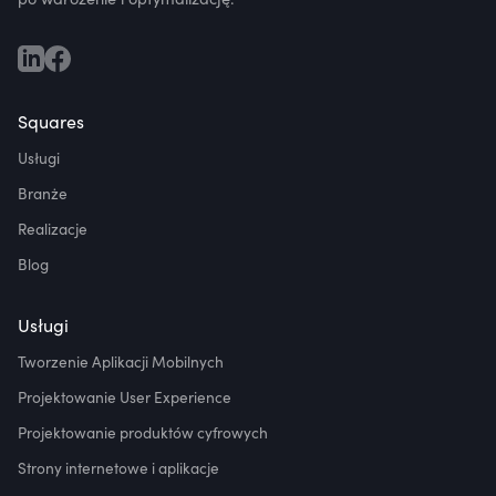
Squares
Usługi
Branże
Realizacje
Blog
Usługi
Tworzenie Aplikacji Mobilnych
Projektowanie User Experience
Projektowanie produktów cyfrowych
Strony internetowe i aplikacje