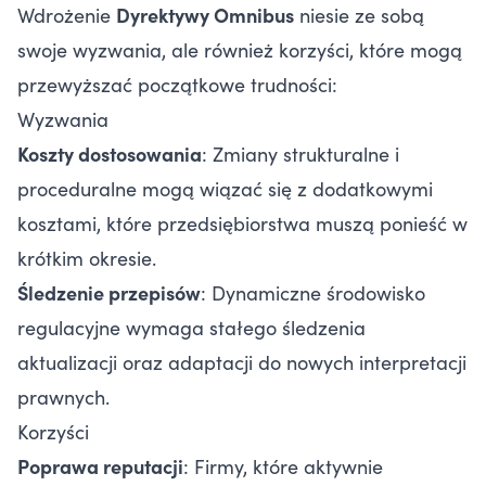
Wdrożenie
Dyrektywy Omnibus
niesie ze sobą
swoje wyzwania, ale również korzyści, które mogą
przewyższać początkowe trudności:
Wyzwania
Koszty dostosowania
: Zmiany strukturalne i
proceduralne mogą wiązać się z dodatkowymi
kosztami, które przedsiębiorstwa muszą ponieść w
krótkim okresie.
Śledzenie przepisów
: Dynamiczne środowisko
regulacyjne wymaga stałego śledzenia
aktualizacji oraz adaptacji do nowych interpretacji
prawnych.
Korzyści
Poprawa reputacji
: Firmy, które aktywnie