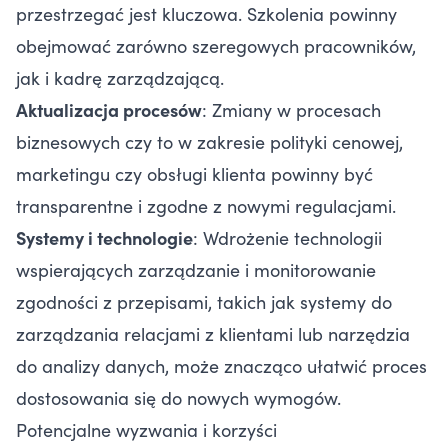
przestrzegać jest kluczowa. Szkolenia powinny
obejmować zarówno szeregowych pracowników,
jak i kadrę zarządzającą.
Aktualizacja procesów
: Zmiany w procesach
biznesowych czy to w zakresie polityki cenowej,
marketingu czy obsługi klienta powinny być
transparentne i zgodne z nowymi regulacjami.
Systemy i technologie
: Wdrożenie technologii
wspierających zarządzanie i monitorowanie
zgodności z przepisami, takich jak systemy do
zarządzania relacjami z klientami lub narzędzia
do analizy danych, może znacząco ułatwić proces
dostosowania się do nowych wymogów.
Potencjalne wyzwania i korzyści