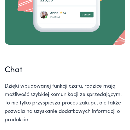
Chat
Dzięki wbudowanej funkcji czatu, rodzice mają
możliwość szybkiej komunikacji ze sprzedającym.
To nie tylko przyspiesza proces zakupu, ale także
pozwala na uzyskanie dodatkowych informacji o
produkcie.