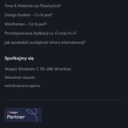
Time & Material czy Fixed price?
Design System – Co to jest?
Wireframes – Co to jest?
Prototypowanie Aplikacji Lo-Fi oraz Hi-Fi
Jak sprawdzić wydajność strony internetowej?
Spotkajmy się
Wyspa Słodowa 7, 50-266 Wrocław
Wskazówki dojazdu
hello@squares.agency