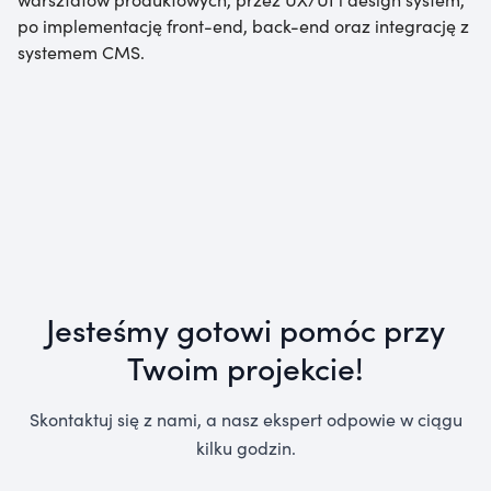
po implementację front-end, back-end oraz integrację z
systemem CMS.
Jesteśmy gotowi pomóc przy
Twoim projekcie!
Skontaktuj się z nami, a nasz ekspert odpowie w ciągu
kilku godzin.