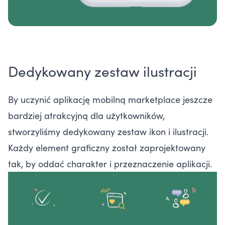
Dedykowany zestaw ilustracji
By uczynić aplikację mobilną marketplace jeszcze
bardziej atrakcyjną dla użytkowników,
stworzyliśmy dedykowany zestaw ikon i ilustracji.
Każdy element graficzny został zaprojektowany
tak, by oddać charakter i przeznaczenie aplikacji.