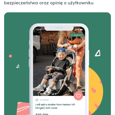
bezpieczeństwa oraz opinię o użytkowniku