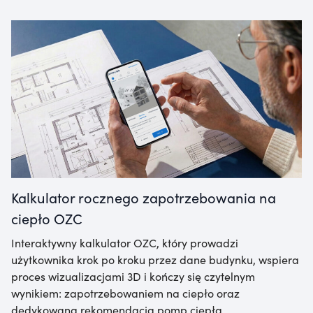
Kalkulator rocznego zapotrzebowania na
ciepło OZC
Interaktywny kalkulator OZC, który prowadzi
użytkownika krok po kroku przez dane budynku, wspiera
proces wizualizacjami 3D i kończy się czytelnym
wynikiem: zapotrzebowaniem na ciepło oraz
dedykowaną rekomendacją pomp ciepła