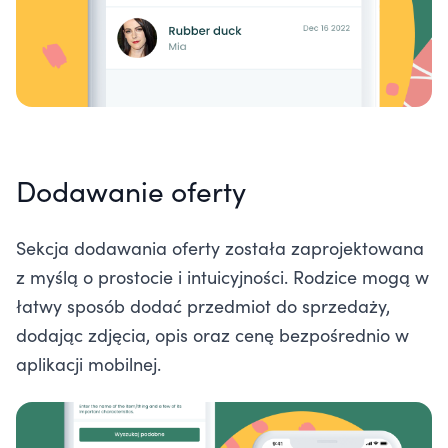
Dodawanie oferty
Sekcja dodawania oferty została zaprojektowana
z myślą o prostocie i intuicyjności. Rodzice mogą w
łatwy sposób dodać przedmiot do sprzedaży,
dodając zdjęcia, opis oraz cenę bezpośrednio w
aplikacji mobilnej.