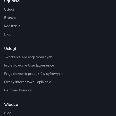
Squares
Usługi
Branże
Realizacje
Blog
Usługi
Tworzenie Aplikacji Mobilnych
Projektowanie User Experience
Projektowanie produktów cyfrowych
Strony internetowe i aplikacje
Centrum Pomocy
Wiedza
Blog