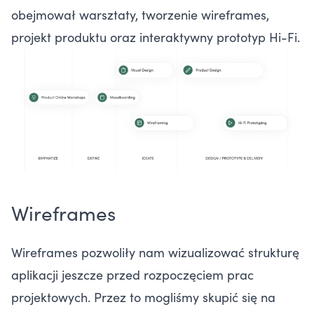
obejmował warsztaty, tworzenie wireframes,
projekt produktu oraz interaktywny prototyp Hi-Fi.
Wireframes
Wireframes pozwoliły nam wizualizować strukturę
aplikacji jeszcze przed rozpoczęciem prac
projektowych. Przez to mogliśmy skupić się na