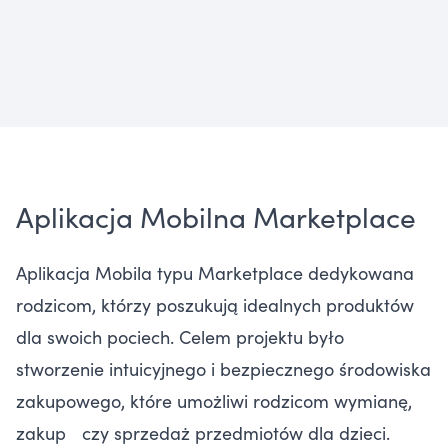
Aplikacja Mobilna Marketplace
Aplikacja Mobila typu Marketplace dedykowana
rodzicom, którzy poszukują idealnych produktów
dla swoich pociech. Celem projektu było
stworzenie intuicyjnego i bezpiecznego środowiska
zakupowego, które umożliwi rodzicom wymianę,
zakup czy sprzedaż przedmiotów dla dzieci.