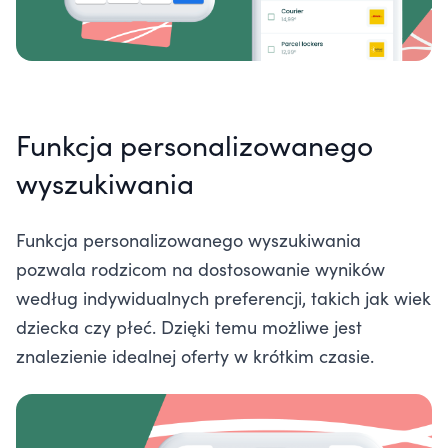
Funkcja personalizowanego
wyszukiwania
Funkcja personalizowanego wyszukiwania
pozwala rodzicom na dostosowanie wyników
według indywidualnych preferencji, takich jak wiek
dziecka czy płeć. Dzięki temu możliwe jest
znalezienie idealnej oferty w krótkim czasie.