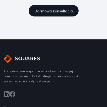
Darmowa Konsultacja
Kompleksowe wsparcie w budowaniu Twojej
obecności w sieci. Od strategii, przez design, aż
po wdrożenie i optymalizację.