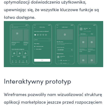
optymalizacji doświadczenia użytkownika,
upewniając się, że wszystkie kluczowe funkcje są
łatwo dostępne.
Interaktywny prototyp
Wireframes pozwoliły nam wizualizować strukturę
aplikacji marketplace jeszcze przed rozpoczęciem