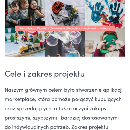
Cele i zakres projektu
Naszym głównym celem było stworzenie aplikacji
marketplace, która pomoże połączyć kupujących
oraz sprzedających, a także uczyni zakupy
prostszymi, szybszymi i bardziej dostosowanymi
do indywidualnych potrzeb. Zakres projektu