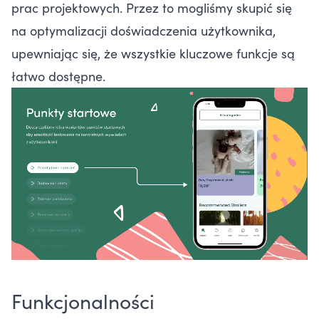
prac projektowych. Przez to mogliśmy skupić się
na optymalizacji doświadczenia użytkownika,
upewniając się, że wszystkie kluczowe funkcje są
łatwo dostępne.
Funkcjonalności