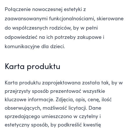
Połączenie nowoczesnej estetyki z
zaawansowanymi funkcjonalnościami, skierowane
do współczesnych rodziców, by w pełni
odpowiedzieć na ich potrzeby zakupowe i
komunikacyjne dla dzieci.
Karta produktu
Karta produktu zaprojektowana została tak, by w
przejrzysty sposób prezentować wszystkie
kluczowe informacje. Zdjęcia, opis, cenę, ilość
obserwujących, możliwość licytacji. Dane
sprzedającego umieszczono w czytelny i
estetyczny sposób, by podkreślić kwestię