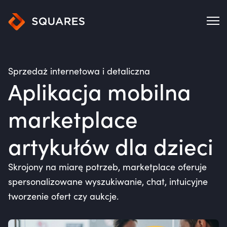
Sprzedaż internetowa i detaliczna
Aplikacja mobilna
marketplace
artykułów dla dzieci
Skrojony na miarę potrzeb, marketplace oferuje
spersonalizowane wyszukiwanie, chat, intuicyjne
tworzenie ofert czy aukcje.