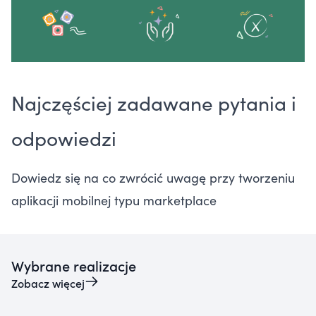
Najczęściej zadawane pytania i
odpowiedzi
Dowiedz się na co zwrócić uwagę przy tworzeniu
aplikacji mobilnej typu marketplace
Wybrane realizacje
Zobacz więcej