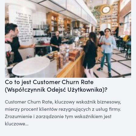
Co to jest Customer Churn Rate
(Współczynnik Odejsć Użytkownika)?
Customer Churn Rate, kluczowy wskaźnik biznesowy,
mierzy procent klientów rezygnujących z usług firmy.
Zrozumienie i zarządzanie tym wskaźnikiem jest
kluczowe…