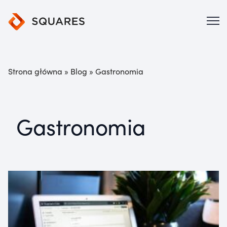
Strona główna
»
Blog
»
Gastronomia
Gastronomia