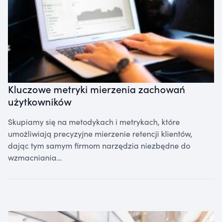
Kluczowe metryki mierzenia zachowań
użytkowników
Skupiamy się na metodykach i metrykach, które
umożliwiają precyzyjne mierzenie retencji klientów,
dając tym samym firmom narzędzia niezbędne do
wzmacniania…