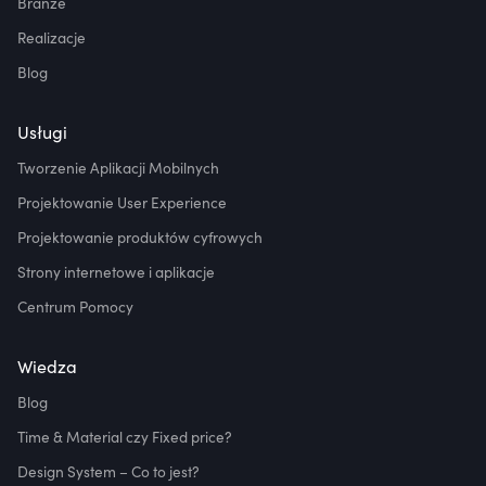
Branże
Realizacje
Blog
Usługi
Tworzenie Aplikacji Mobilnych
Projektowanie User Experience
Projektowanie produktów cyfrowych
Strony internetowe i aplikacje
Centrum Pomocy
Wiedza
Blog
Time & Material czy Fixed price?
Design System – Co to jest?