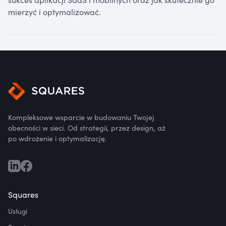
mierzyć i optymalizować.
Kompleksowe wsparcie w budowaniu Twojej
obecności w sieci. Od strategii, przez design, aż
po wdrożenie i optymalizację.
Squares
Usługi