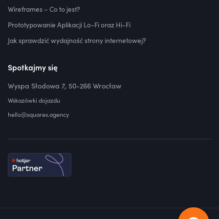
Wireframes – Co to jest?
Prototypowanie Aplikacji Lo-Fi oraz Hi-Fi
Jak sprawdzić wydajność strony internetowej?
Spotkajmy się
Wyspa Słodowa 7, 50-266 Wrocław
Wskazówki dojazdu
hello@squares.agency