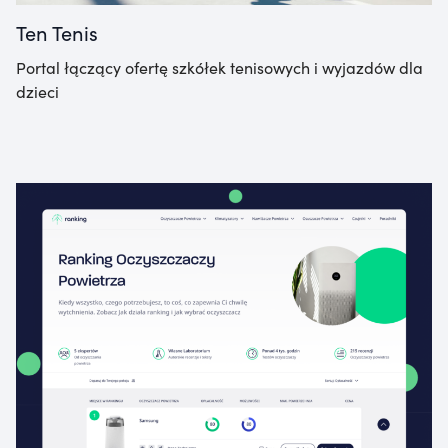
Ten Tenis
Portal łączący ofertę szkółek tenisowych i wyjazdów dla
dzieci