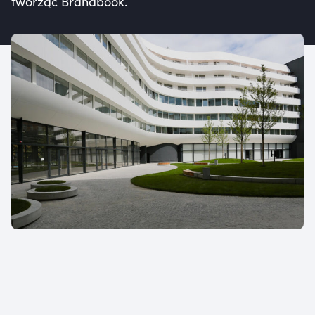
tworząc Brandbook.