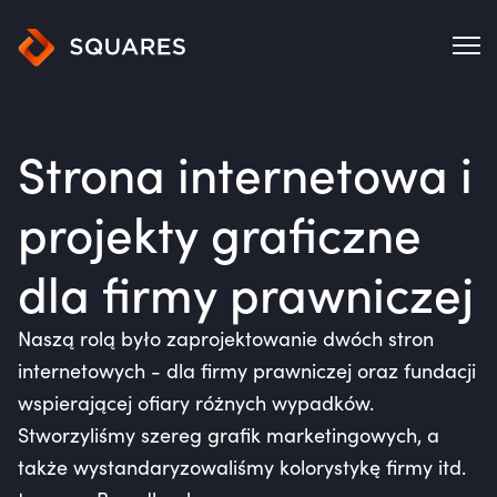
Strona internetowa i
projekty graficzne
dla firmy prawniczej
Naszą rolą było zaprojektowanie dwóch stron
internetowych - dla firmy prawniczej oraz fundacji
wspierającej ofiary różnych wypadków.
Stworzyliśmy szereg grafik marketingowych, a
także wystandaryzowaliśmy kolorystykę firmy itd.