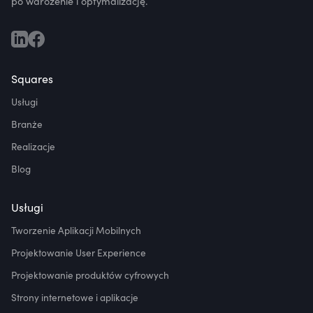
po wdrożenie i optymalizację.
Squares
Usługi
Branże
Realizacje
Blog
Usługi
Tworzenie Aplikacji Mobilnych
Projektowanie User Experience
Projektowanie produktów cyfrowych
Strony internetowe i aplikacje