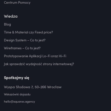
Centrum Pomocy
Wiedza
Blog
Time & Material czy Fixed price?
Design System – Co to jest?
Wireframes – Co to jest?
Prototypowanie Aplikacji Lo-Fi oraz Hi-Fi
Jak sprawdzić wydajność strony internetowej?
Spotkajmy się
Wyspa Słodowa 7, 50-266 Wrocław
Wskazówki dojazdu
hello@squares.agency