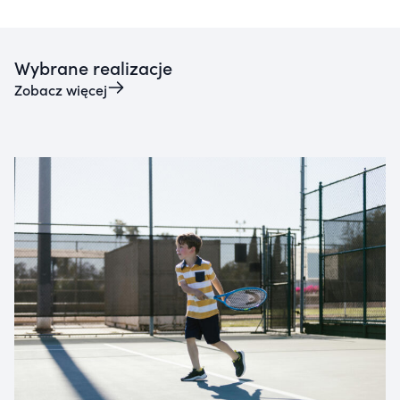
Wybrane realizacje
Zobacz więcej