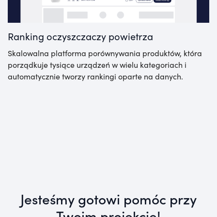
Ranking oczyszczaczy powietrza
Skalowalna platforma porównywania produktów, która
porządkuje tysiące urządzeń w wielu kategoriach i
automatycznie tworzy rankingi oparte na danych.
Jesteśmy gotowi pomóc przy
Twoim projekcie!