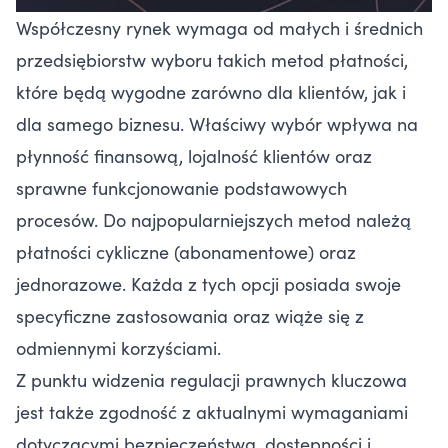
Współczesny rynek wymaga od małych i średnich
przedsiębiorstw wyboru takich metod płatności,
które będą wygodne zarówno dla klientów, jak i
dla samego biznesu. Właściwy wybór wpływa na
płynność finansową, lojalność klientów oraz
sprawne funkcjonowanie podstawowych
procesów. Do najpopularniejszych metod należą
płatności cykliczne (abonamentowe) oraz
jednorazowe. Każda z tych opcji posiada swoje
specyficzne zastosowania oraz wiąże się z
odmiennymi korzyściami.
Z punktu widzenia regulacji prawnych kluczowa
jest także zgodność z aktualnymi wymaganiami
dotyczącymi bezpieczeństwa, dostępności i