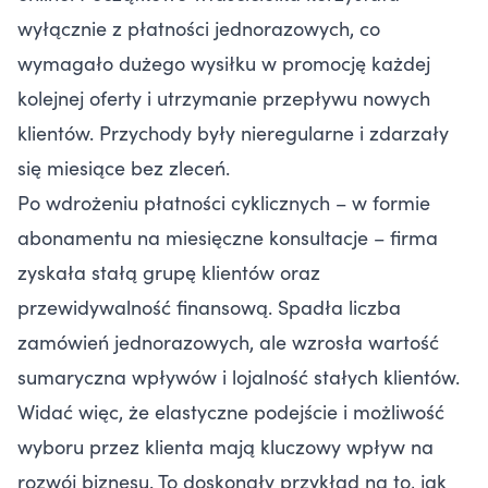
wyłącznie z płatności jednorazowych, co
wymagało dużego wysiłku w promocję każdej
kolejnej oferty i utrzymanie przepływu nowych
klientów. Przychody były nieregularne i zdarzały
się miesiące bez zleceń.
Po wdrożeniu płatności cyklicznych – w formie
abonamentu na miesięczne konsultacje – firma
zyskała stałą grupę klientów oraz
przewidywalność finansową. Spadła liczba
zamówień jednorazowych, ale wzrosła wartość
sumaryczna wpływów i lojalność stałych klientów.
Widać więc, że elastyczne podejście i możliwość
wyboru przez klienta mają kluczowy wpływ na
rozwój biznesu. To doskonały przykład na to, jak