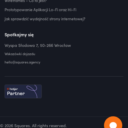
Wireframes – Co to jest?
Prototypowanie Aplikacji Lo-Fi oraz Hi-Fi
Jak sprawdzić wydajność strony internetowej?
Spotkajmy się
Wyspa Słodowa 7, 50-266 Wrocław
Wskazówki dojazdu
hello@squares.agency
© 2026 Squares. All rights reserved.