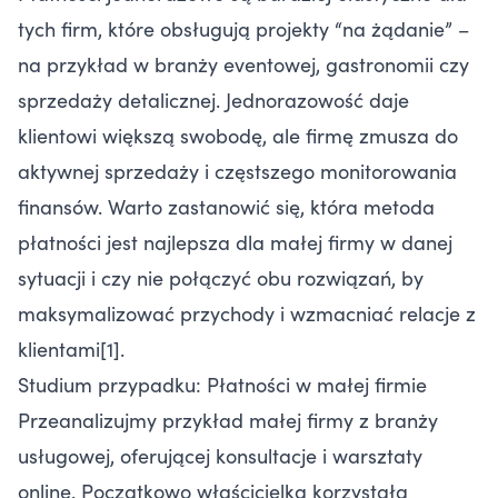
tych firm, które obsługują projekty “na żądanie” –
na przykład w branży eventowej, gastronomii czy
sprzedaży detalicznej. Jednorazowość daje
klientowi większą swobodę, ale firmę zmusza do
aktywnej sprzedaży i częstszego monitorowania
finansów. Warto zastanowić się, która metoda
płatności jest najlepsza dla małej firmy w danej
sytuacji i czy nie połączyć obu rozwiązań, by
maksymalizować przychody i wzmacniać relacje z
klientami[1].
Studium przypadku: Płatności w małej firmie
Przeanalizujmy przykład małej firmy z branży
usługowej, oferującej konsultacje i warsztaty
online. Początkowo właścicielka korzystała