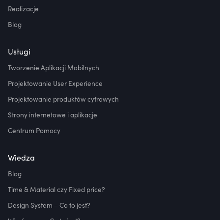
Realizacje
Blog
Usługi
Tworzenie Aplikacji Mobilnych
Projektowanie User Experience
Projektowanie produktów cyfrowych
Strony internetowe i aplikacje
Centrum Pomocy
Wiedza
Blog
Time & Material czy Fixed price?
Design System – Co to jest?