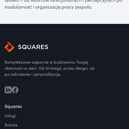
modularność i organizację pracy zespołu.
Kompleksowe wsparcie w budowaniu Twojej
obecności w sieci. Od strategii, przez design, aż
po wdrożenie i optymalizację.
Squares
Usługi
Branże