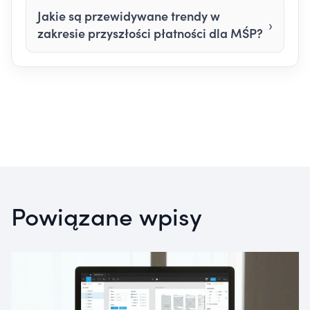
Jakie są przewidywane trendy w
zakresie przyszłości płatności dla MŚP?
Powiązane wpisy