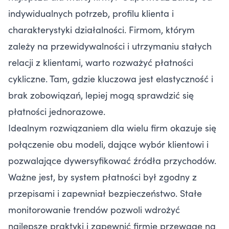
indywidualnych potrzeb, profilu klienta i
charakterystyki działalności. Firmom, którym
zależy na przewidywalności i utrzymaniu stałych
relacji z klientami, warto rozważyć płatności
cykliczne. Tam, gdzie kluczowa jest elastyczność i
brak zobowiązań, lepiej mogą sprawdzić się
płatności jednorazowe.
Idealnym rozwiązaniem dla wielu firm okazuje się
połączenie obu modeli, dające wybór klientowi i
pozwalające dywersyfikować źródła przychodów.
Ważne jest, by system płatności był zgodny z
przepisami i zapewniał bezpieczeństwo. Stałe
monitorowanie trendów pozwoli wdrożyć
najlepsze praktyki i zapewnić firmie przewagę na