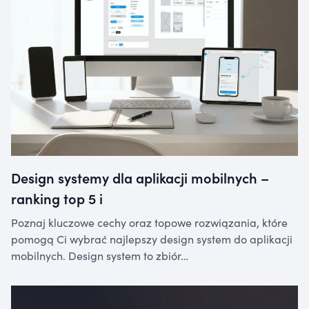
Design systemy dla aplikacji mobilnych –
ranking top 5 i
Poznaj kluczowe cechy oraz topowe rozwiązania, które
pomogą Ci wybrać najlepszy design system do aplikacji
mobilnych. Design system to zbiór…