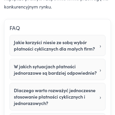
konkurencyjnym rynku.
FAQ
Jakie korzyści niesie ze sobą wybór
płatności cyklicznych dla małych firm?
W jakich sytuacjach płatności
jednorazowe są bardziej odpowiednie?
Dlaczego warto rozważyć jednoczesne
stosowanie płatności cyklicznych i
jednorazowych?