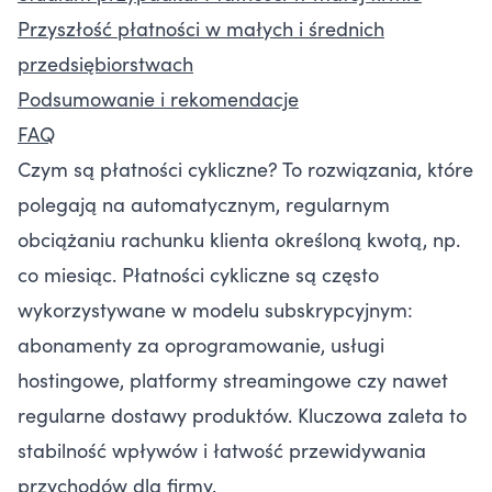
Przyszłość płatności w małych i średnich
przedsiębiorstwach
Podsumowanie i rekomendacje
FAQ
Czym są płatności cykliczne? To rozwiązania, które
polegają na automatycznym, regularnym
obciążaniu rachunku klienta określoną kwotą, np.
co miesiąc. Płatności cykliczne są często
wykorzystywane w modelu subskrypcyjnym:
abonamenty za oprogramowanie, usługi
hostingowe, platformy streamingowe czy nawet
regularne dostawy produktów. Kluczowa zaleta to
stabilność wpływów i łatwość przewidywania
przychodów dla firmy.