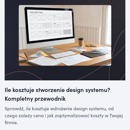
Ile kosztuje stworzenie design systemu?
Kompletny przewodnik
Sprawdź, ile kosztuje wdrożenie design systemu, od
czego zależy cena i jak zoptymalizować koszty w Twojej
firmie.