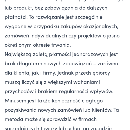
lub produkt, bez zobowiązania do dalszych
płatności. To rozwiązanie jest szczególnie
wygodne w przypadku zakupów okazjonalnych,
zamówień indywidualnych czy projektów o jasno
określonym okresie trwania.
Największą zaletą płatności jednorazowych jest
brak długoterminowych zobowiązań – zarówno
dla klienta, jak i firmy. Jednak przedsiębiorcy
muszą liczyć się z większymi wahaniami
przychodów i brakiem regularności wpływów.
Minusem jest także konieczność ciągłego
pozyskiwania nowych zamówień lub klientów. Ta
metoda może się sprawdzić w firmach
sprzedających towary lub usługi na zasadzie