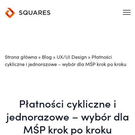
Strona główna
»
Blog
»
UX/UI Design
»
Płatności
cykliczne i jednorazowe – wybór dla MŚP krok po kroku
Płatności cykliczne i
jednorazowe – wybór dla
MŚP krok po kroku