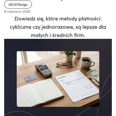
UX/UI Design
8 czerwca 2026
Dowiedz się, które metody płatności:
cykliczne czy jednorazowe, są lepsze dla
małych i średnich firm.