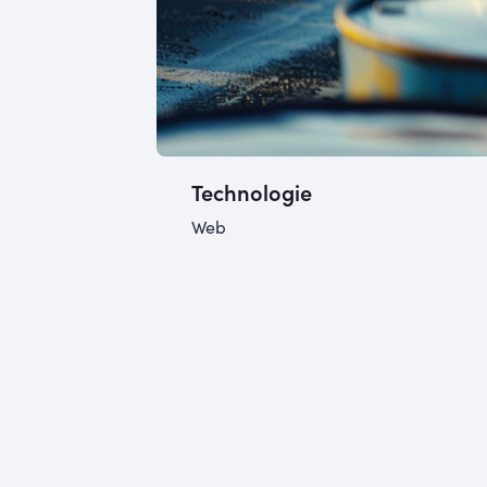
Technologie
Web