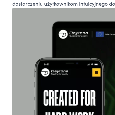
dostarczeniu użytkownikom intuicyjnego dos