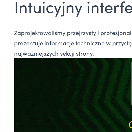
Intuicyjny interfe
Zaprojektowaliśmy przejrzysty i profesjonaln
prezentuje informacje techniczne w przyst
najważniejszych sekcji strony.