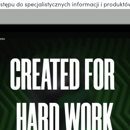
tępu do specjalistycznych informacji i produktó